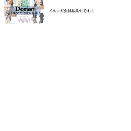
メルマガ会員募集中です！