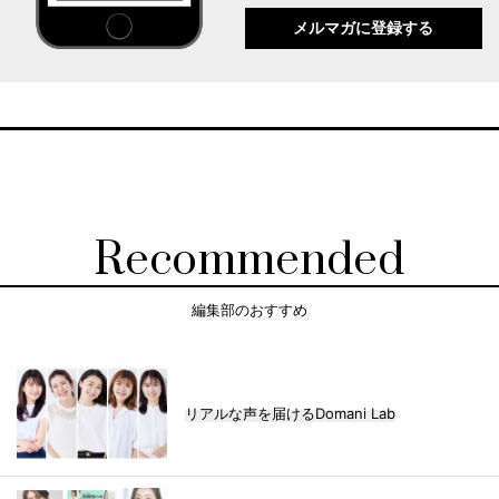
メルマガに登録する
Recommended
編集部のおすすめ
リアルな声を届けるDomani Lab