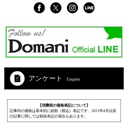
アンケート
Enquete
【消費税の価格表記について】
記事内の価格は基本的に総額（税込）表記です。2021年4月以前
の記事に関しては税抜表記の場合もあります。