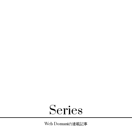
Series
Web Domaniの連載記事