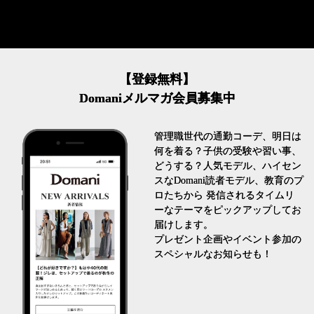
【登録無料】
Domaniメルマガ会員募集中
管理職世代の通勤コーデ、明日は
何を着る？子供の受験や習い事、
どうする？人気モデル、ハイセン
スなDomani読者モデル、教育のプ
ロたちから 発信されるタイムリ
ーなテーマをピックアップしてお
届けします。
プレゼント企画やイベント参加の
スペシャルなお知らせも！