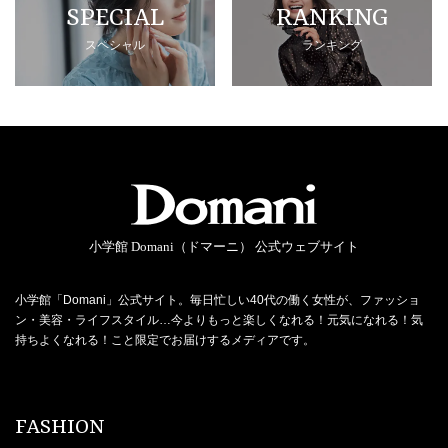
SPECIAL
RANKING
スペシャル
ランキング
小学館 Domani（ドマーニ） 公式ウェブサイト
小学館「Domani」公式サイト。毎日忙しい40代の働く女性が、ファッショ
ン・美容・ライフスタイル…今よりもっと楽しくなれる！元気になれる！気
持ちよくなれる！こと限定でお届けするメディアです。
FASHION