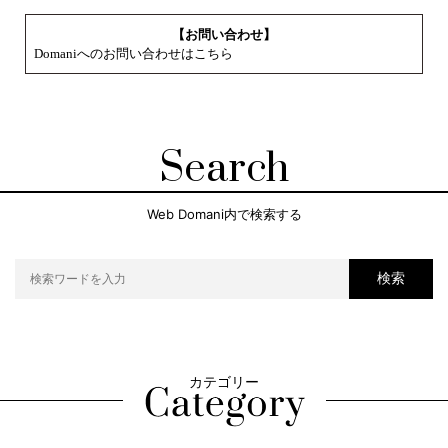
【お問い合わせ】
Domaniへのお問い合わせはこちら
Search
Web Domani内で検索する
検索
カテゴリー