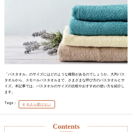
「バスタオル」のサイズにはどのような種類があるのでしょうか。大判バス
タオルから、スモールバスタオルまで、さまざまな呼び方のバスタオルとサ
イズ。本記事では、バスタオルのサイズの比較やおすすめの使い方を紹介し
ます。
Tags：
今さら聞けない
Contents