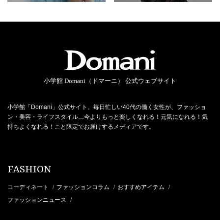
小学館 Domani（ドマーニ） 公式ウェブサイト
小学館「Domani」公式サイト。毎日忙しい40代の働く女性が、ファッショ
ン・美容・ライフスタイル…今よりもっと楽しくなれる！元気になれる！気
持ちよくなれる！こと限定でお届けするメディアです。
FASHION
コーディネート
ファッションコラム
おすすめアイテム
/
/
/
ファッションニュース
/