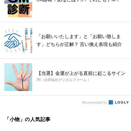
「お願いいたします」と「お願い致しま
す」どちらが正解？ 言い換え表現も紹介
【当選】金運が上がる直前に起こるサイン
PR（合同会社デジタルファーム ）
Recommended by
「小物」の人気記事