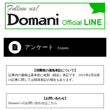
アンケート
Enquete
【消費税の価格表記について】
記事内の価格は基本的に総額（税込）表記です。2021年4月以前
の記事に関しては税抜表記の場合もあります。
【お問い合わせ】
Domaniへのお問い合わせはこちら