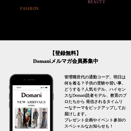
BEAUTY
FASHION
【登録無料】
Domaniメルマガ会員募集中
管理職世代の通勤コーデ、明日は
何を着る？子供の受験や習い事、
どうする？人気モデル、ハイセン
スなDomani読者モデル、教育のプ
ロたちから 発信されるタイムリ
ーなテーマをピックアップしてお
届けします。
プレゼント企画やイベント参加の
スペシャルなお知らせも！