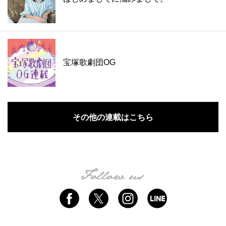
宝塚歌劇団OG
その他の連載はこちら