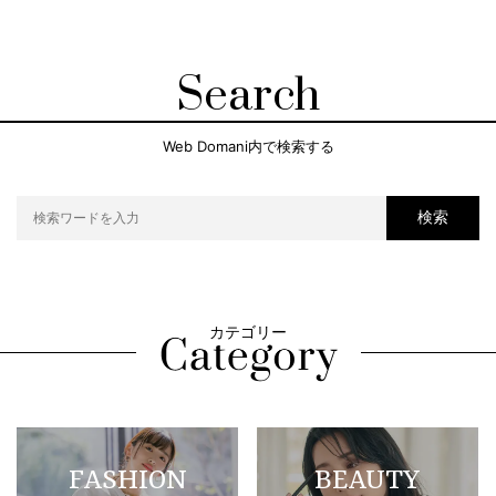
Search
Web Domani内で検索する
検索
カテゴリー
FASHION
BEAUTY