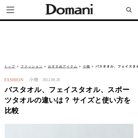
トップ
ファッション
おすすめアイテム
小物
バスタオル、フェイスタ
小物
FASHION
2022.08.28
バスタオル、フェイスタオル、スポー
ツタオルの違いは？ サイズと使い方を
比較