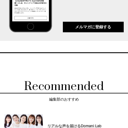
メルマガに登録する
Recommended
編集部のおすすめ
リアルな声を届けるDomani Lab