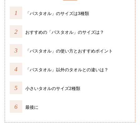
「バスタオル」のサイズは3種類
おすすめの「バスタオル」のサイズは？
「バスタオル」の使い方とおすすめポイント
「バスタオル」以外のタオルとの違いは？
小さいタオルのサイズ2種類
最後に