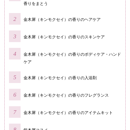
香りをまとう
金木犀（キンモクセイ）の香りのヘアケア
金木犀（キンモクセイ）の香りのスキンケア
金木犀（キンモクセイ）の香りのボディケア・ハンド
ケア
金木犀（キンモクセイ）の香りの入浴剤
金木犀（キンモクセイ）の香りのフレグランス
金木犀（キンモクセイ）の香りのアイテムキット