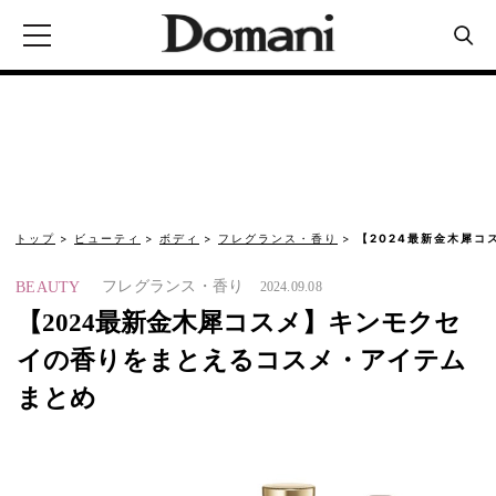
トップ
ビューティ
ボディ
フレグランス・香り
【2024最新金木犀
フレグランス・香り
BEAUTY
2024.09.08
【2024最新金木犀コスメ】キンモクセ
イの香りをまとえるコスメ・アイテム
まとめ