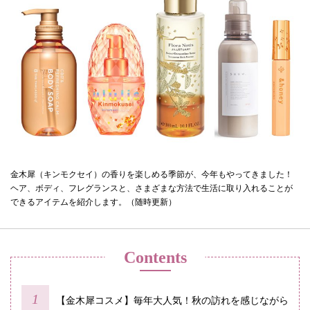
金木犀（キンモクセイ）の香りを楽しめる季節が、今年もやってきました！
ヘア、ボディ、フレグランスと、さまざまな方法で生活に取り入れることが
できるアイテムを紹介します。（随時更新）
Contents
【金木犀コスメ】毎年大人気！秋の訪れを感じながら