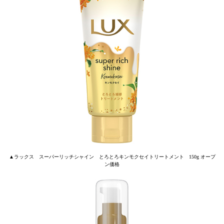
▲ラックス スーパーリッチシャイン とろとろキンモクセイトリートメント 150g オープ
ン価格