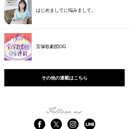
はじめましてに悩みまして。
宝塚歌劇団OG
その他の連載はこちら