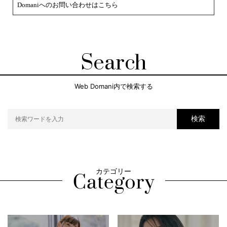
Domaniへのお問い合わせはこちら
Search
Web Domani内で検索する
検索
カテゴリー