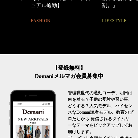
ュアル通勤】
割。」
FASHION
LIFESTYLE
【登録無料】
Domaniメルマガ会員募集中
管理職世代の通勤コーデ、明日は
何を着る？子供の受験や習い事、
どうする？人気モデル、ハイセン
スなDomani読者モデル、教育のプ
ロたちから 発信されるタイムリ
ーなテーマをピックアップしてお
届けします。