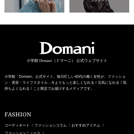
スペシャル
ランキング
小学館 Domani（ドマーニ） 公式ウェブサイト
小学館「Domani」公式サイト。毎日忙しい40代の働く女性が、ファッショ
ン・美容・ライフスタイル…今よりもっと楽しくなれる！元気になれる！気
持ちよくなれる！こと限定でお届けするメディアです。
FASHION
コーディネート
ファッションコラム
おすすめアイテム
/
/
/
ファッションニュース
/