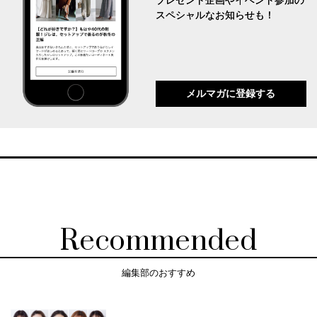
プレゼント企画やイベント参加の
スペシャルなお知らせも！
メルマガに登録する
Recommended
編集部のおすすめ