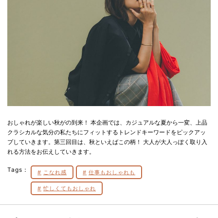
おしゃれが楽しい秋がの到来！ 本企画では、カジュアルな夏から一変、上品
クラシカルな気分の私たちにフィットするトレンドキーワードをピックアッ
プしていきます。第三回目は、秋といえばこの柄！ 大人が大人っぽく取り入
れる方法をお伝えしていきます。
Tags：
こなれ感
仕事もおしゃれも
忙しくてもおしゃれ