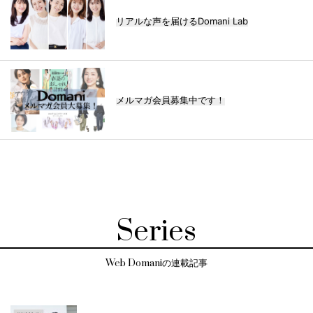
リアルな声を届けるDomani Lab
メルマガ会員募集中です！
Series
Web Domaniの連載記事