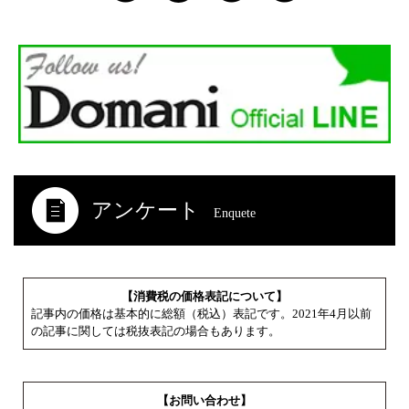
アンケート
Enquete
【消費税の価格表記について】
記事内の価格は基本的に総額（税込）表記です。2021年4月以前
の記事に関しては税抜表記の場合もあります。
【お問い合わせ】