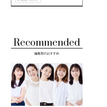
Recommended
編集部のおすすめ