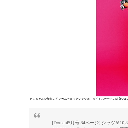
カジュアルな印象のギンガムチェックシャツは、タイトスカートの細身シル
[Domani5月号 84ページ] シャツ