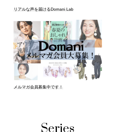
リアルな声を届けるDomani Lab
メルマガ会員募集中です！
Series