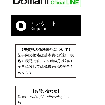
アンケート
【消費税の価格表記について】
記事内の価格は基本的に総額（税
込）表記です。2021年4月以前の
記事に関しては税抜表記の場合も
あります。
【お問い合わせ】
Domaniへのお問い合わせはこち
ら