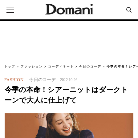
トップ
ファッション
コーディネート
今日のコーデ
今季の本命！シア
今日のコーデ
FASHION
2022.10.26
今季の本命！シアーニットはダークト
ーンで大人に仕上げて