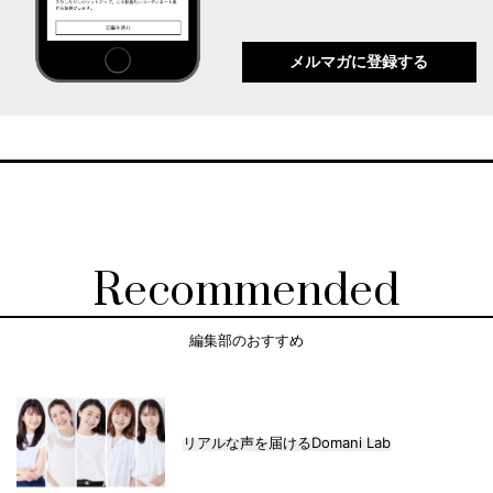
メルマガに登録する
Recommended
編集部のおすすめ
リアルな声を届けるDomani Lab