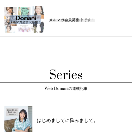
メルマガ会員募集中です！
Series
Web Domaniの連載記事
はじめましてに悩みまして。