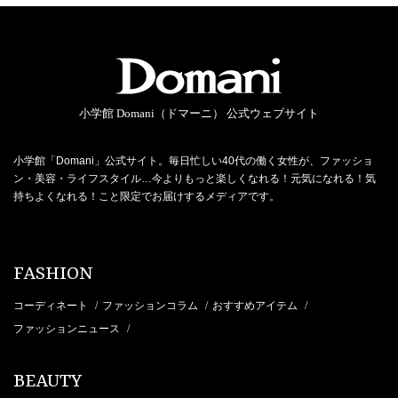
小学館 Domani（ドマーニ） 公式ウェブサイト
小学館「Domani」公式サイト。毎日忙しい40代の働く女性が、ファッショ
ン・美容・ライフスタイル…今よりもっと楽しくなれる！元気になれる！気
持ちよくなれる！こと限定でお届けするメディアです。
FASHION
コーディネート
ファッションコラム
おすすめアイテム
/
/
/
ファッションニュース
/
BEAUTY