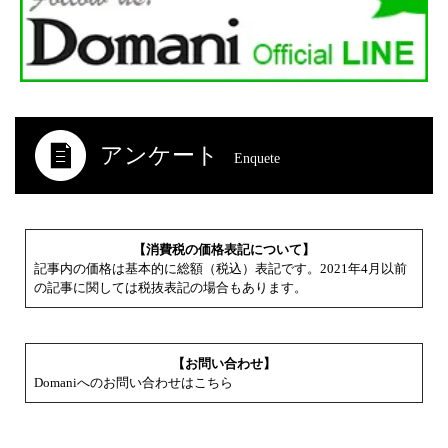
アンケート
Enquete
【消費税の価格表記について】
記事内の価格は基本的に総額（税込）表記です。2021年4月以前
の記事に関しては税抜表記の場合もあります。
【お問い合わせ】
Domaniへのお問い合わせはこちら