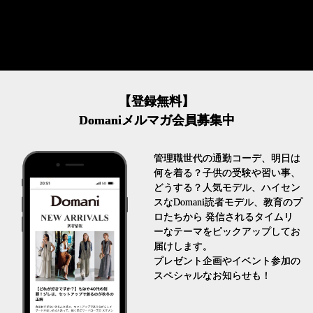
【登録無料】
Domaniメルマガ会員募集中
管理職世代の通勤コーデ、明日は
何を着る？子供の受験や習い事、
どうする？人気モデル、ハイセン
スなDomani読者モデル、教育のプ
ロたちから 発信されるタイムリ
ーなテーマをピックアップしてお
届けします。
プレゼント企画やイベント参加の
スペシャルなお知らせも！