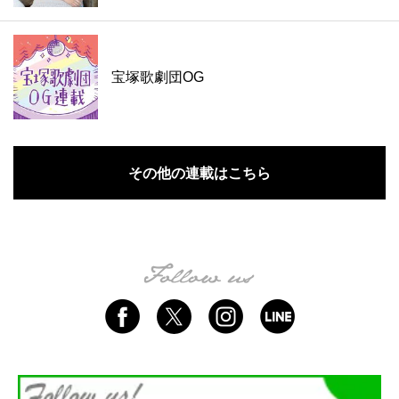
宝塚歌劇団OG
その他の連載はこちら