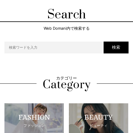
Search
Web Domani内で検索する
検索
カテゴリー
FASHION
BEAUTY
ファッション
ビューティ