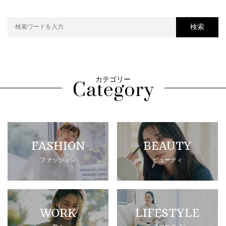
検索
カテゴリー
FASHION
BEAUTY
ファッション
ビューティ
WORK
LIFESTYLE