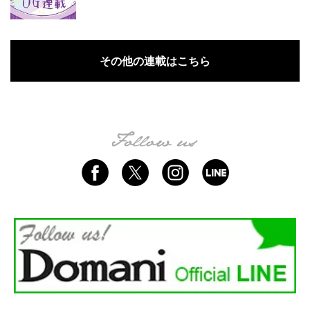
その他の連載はこちら