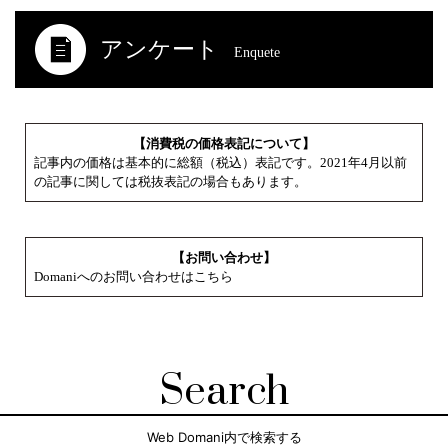
アンケート
Enquete
【消費税の価格表記について】
記事内の価格は基本的に総額（税込）表記です。2021年4月以前
の記事に関しては税抜表記の場合もあります。
【お問い合わせ】
Domaniへのお問い合わせはこちら
Search
Web Domani内で検索する