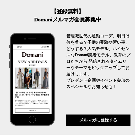
【登録無料】
Domaniメルマガ会員募集中
管理職世代の通勤コーデ、明日は
何を着る？子供の受験や習い事、
どうする？人気モデル、ハイセン
スなDomani読者モデル、教育のプ
ロたちから 発信されるタイムリ
ーなテーマをピックアップしてお
届けします。
プレゼント企画やイベント参加の
スペシャルなお知らせも！
メルマガに登録する