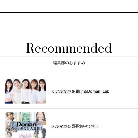
Recommended
編集部のおすすめ
リアルな声を届けるDomani Lab
メルマガ会員募集中です！