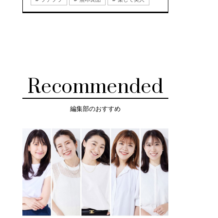
Recommended
編集部のおすすめ