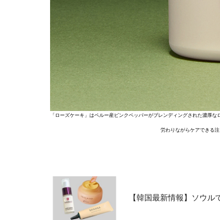
「ローズケーキ」はペルー産ピンクペッパーがブレンディングされた濃厚な
労わりながらケアできる注
【韓国最新情報】ソウル