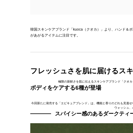
韓国スキンケアブランド「kuoca（クオカ）」より、ハンド
があがるアイテムに注目です。
フレッシュさを肌に届けるス
極限の新鮮さを肌に伝えるスキンケアブランド「クオカ（
ボディをケアする6種が登場
今回新たに発売する「エピキュアブレンド」は、機能と香りのどれも見逃せ
ウォッシュ、
スパイシー感のあるダークティ