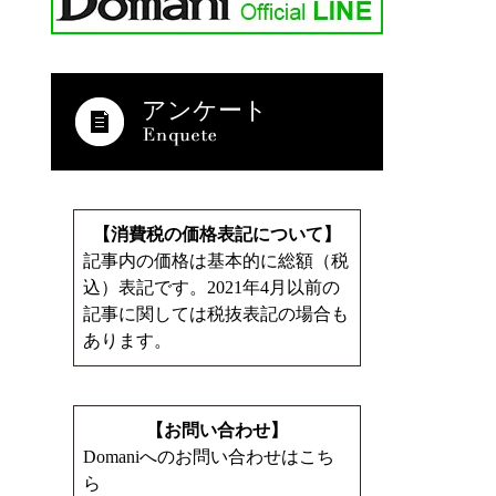
アンケート
【消費税の価格表記について】
記事内の価格は基本的に総額（税
込）表記です。2021年4月以前の
記事に関しては税抜表記の場合も
あります。
【お問い合わせ】
Domaniへのお問い合わせはこち
ら