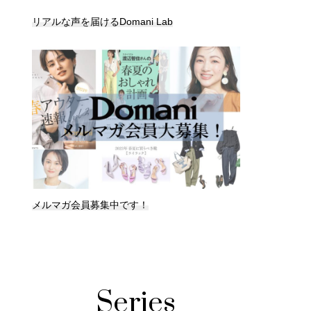
リアルな声を届けるDomani Lab
メルマガ会員募集中です！
Series