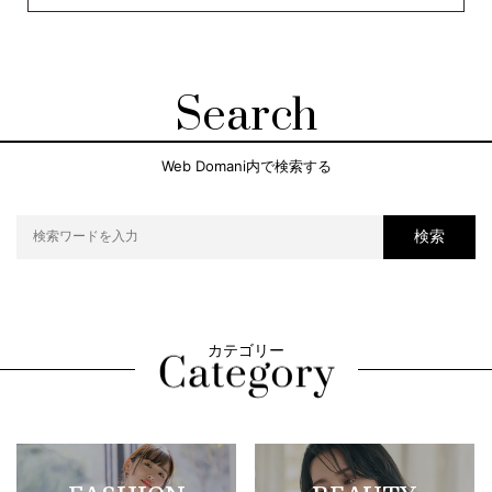
Search
Web Domani内で検索する
検索
カテゴリー