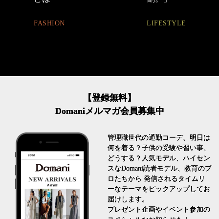
FASHION
LIFESTYLE
【登録無料】
Domaniメルマガ会員募集中
管理職世代の通勤コーデ、明日は
何を着る？子供の受験や習い事、
どうする？人気モデル、ハイセン
スなDomani読者モデル、教育のプ
ロたちから 発信されるタイムリ
ーなテーマをピックアップしてお
届けします。
プレゼント企画やイベント参加の