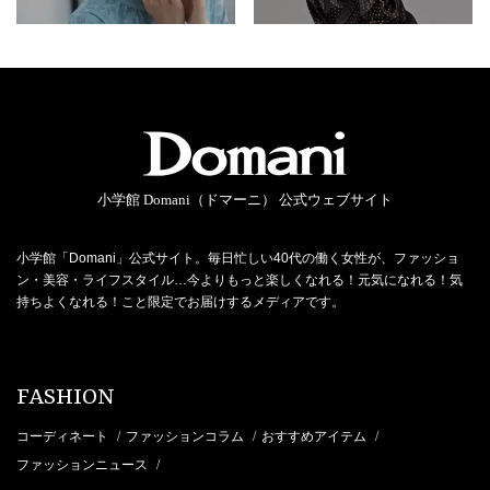
小学館 Domani（ドマーニ） 公式ウェブサイト
小学館「Domani」公式サイト。毎日忙しい40代の働く女性が、ファッショ
ン・美容・ライフスタイル…今よりもっと楽しくなれる！元気になれる！気
持ちよくなれる！こと限定でお届けするメディアです。
FASHION
コーディネート
ファッションコラム
おすすめアイテム
/
/
/
ファッションニュース
/