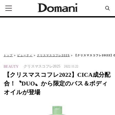
トップ
ビューティ
クリスマスコフレ2025
【クリスマスコフレ2022】
クリスマスコフレ2025
BEAUTY
2022.11.22
【クリスマスコフレ2022】CICA成分配
合！〝DUO〟から限定のバス＆ボディ
オイルが登場