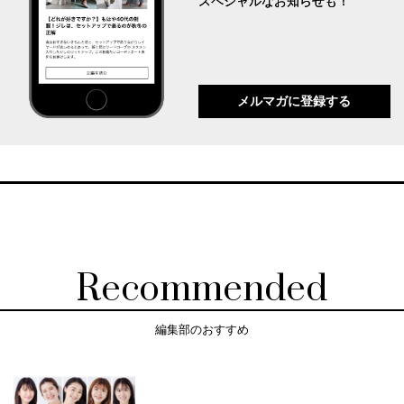
スペシャルなお知らせも！
メルマガに登録する
Recommended
編集部のおすすめ