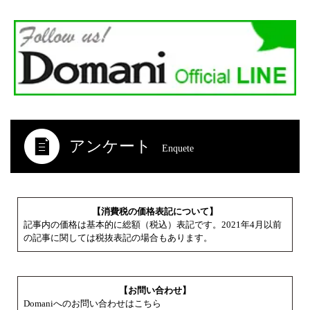
アンケート
Enquete
【消費税の価格表記について】
記事内の価格は基本的に総額（税込）表記です。2021年4月以前
の記事に関しては税抜表記の場合もあります。
【お問い合わせ】
Domaniへのお問い合わせはこちら