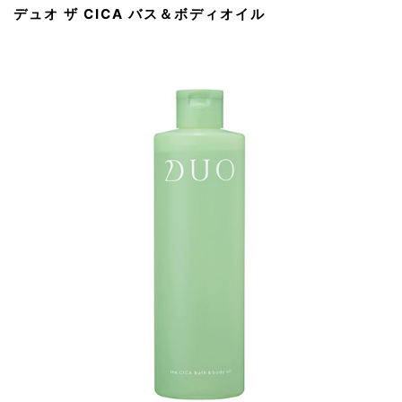
デュオ ザ CICA バス＆ボディオイル