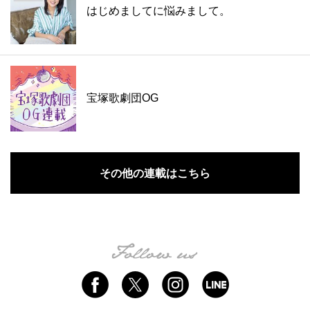
はじめましてに悩みまして。
宝塚歌劇団OG
その他の連載はこちら