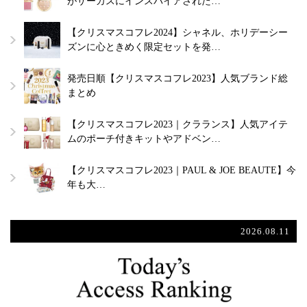
がサーカスにインスパイアされた…
【クリスマスコフレ2024】シャネル、ホリデーシー
ズンに心ときめく限定セットを発…
発売日順【クリスマスコフレ2023】人気ブランド総
まとめ
【クリスマスコフレ2023｜クラランス】人気アイテ
ムのポーチ付きキットやアドベン…
【クリスマスコフレ2023｜PAUL & JOE BEAUTE】今
年も大…
2026.08.11