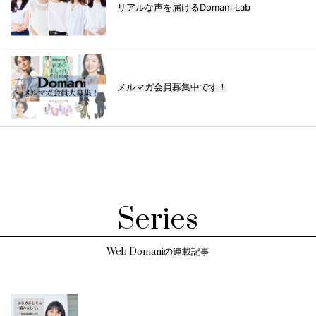
リアルな声を届けるDomani Lab
メルマガ会員募集中です！
Series
Web Domaniの連載記事