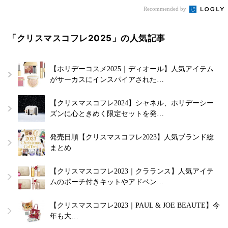
Recommended by
「クリスマスコフレ2025」の人気記事
【ホリデーコスメ2025｜ディオール】人気アイテム
がサーカスにインスパイアされた…
【クリスマスコフレ2024】シャネル、ホリデーシー
ズンに心ときめく限定セットを発…
発売日順【クリスマスコフレ2023】人気ブランド総
まとめ
【クリスマスコフレ2023｜クラランス】人気アイテ
ムのポーチ付きキットやアドベン…
【クリスマスコフレ2023｜PAUL & JOE BEAUTE】今
年も大…