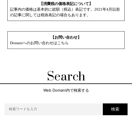
【消費税の価格表記について】
記事内の価格は基本的に総額（税込）表記です。2021年4月以前
の記事に関しては税抜表記の場合もあります。
【お問い合わせ】
Domaniへのお問い合わせはこちら
Search
Web Domani内で検索する
検索