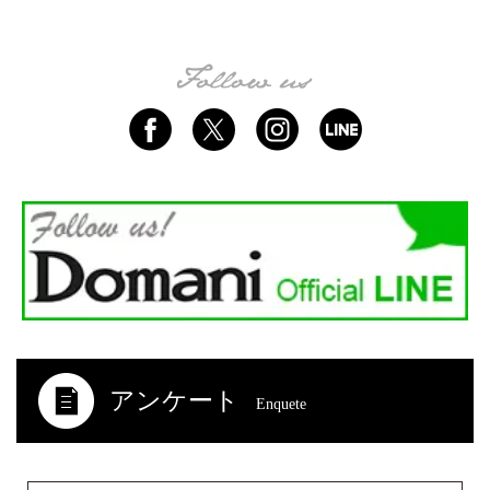
アンケート
Enquete