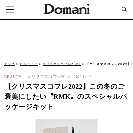
トップ
ビューティ
クリスマスコフレ2025
【クリスマスコフレ2022】
クリスマスコフレ2025
BEAUTY
2022.11.19
【クリスマスコフレ2022】この冬のご
褒美にしたい〝RMK〟のスペシャルパ
ッケージキット