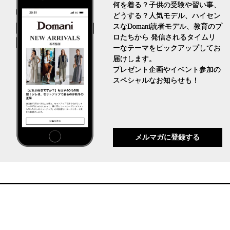
何を着る？子供の受験や習い事、
どうする？人気モデル、ハイセン
スなDomani読者モデル、教育のプ
ロたちから 発信されるタイムリ
ーなテーマをピックアップしてお
届けします。
プレゼント企画やイベント参加の
スペシャルなお知らせも！
メルマガに登録する