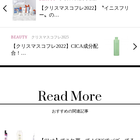
【クリスマスコフレ2022】〝イニスフリ
ー〟の…
BEAUTY
クリスマスコフレ2025
【クリスマスコフレ2022】CICA成分配
合！…
Read More
おすすめの関連記事