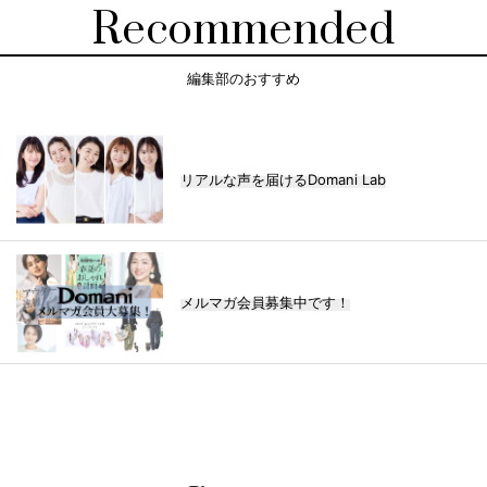
Recommended
編集部のおすすめ
リアルな声を届けるDomani Lab
メルマガ会員募集中です！