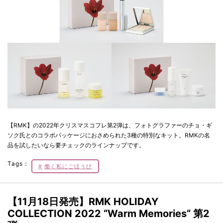
【RMK】の2022年クリスマスコフレ第2弾は、フォトグラファーのチョ・ギ
ソク氏とのコラボパッケージにおさめられた3種の特別なキット。RMKの名
品を試したいなら要チェックのラインナップです。
Tags：
働く私にごほうび
【11月18日発売】RMK HOLIDAY
COLLECTION 2022 “Warm Memories” 第2