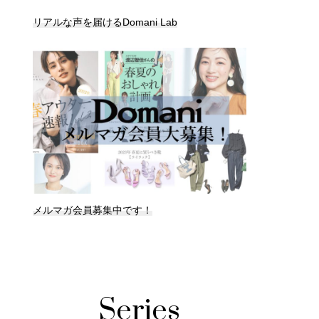
リアルな声を届けるDomani Lab
メルマガ会員募集中です！
Series