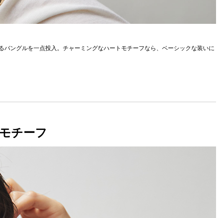
るバングルを一点投入。チャーミングなハートモチーフなら、ベーシックな装いに
モチーフ