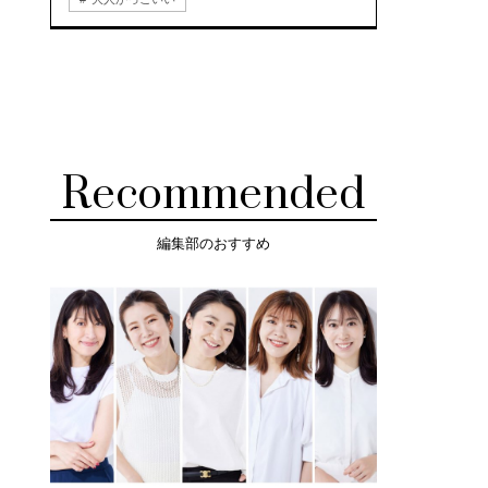
Recommended
編集部のおすすめ