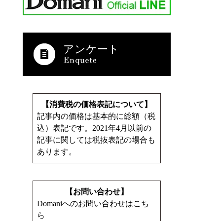
アンケート
【消費税の価格表記について】
記事内の価格は基本的に総額（税
込）表記です。2021年4月以前の
記事に関しては税抜表記の場合も
あります。
【お問い合わせ】
Domaniへのお問い合わせはこち
ら