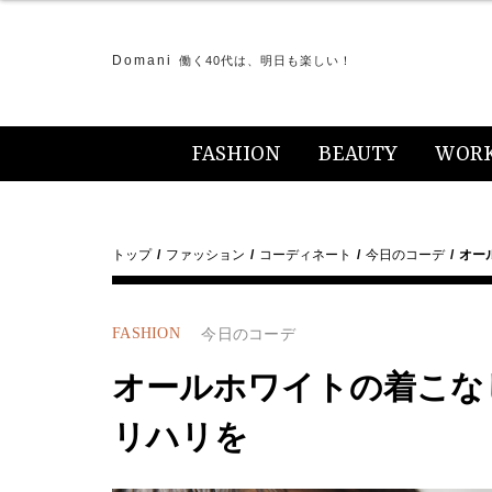
Domani
働く40代は、明日も楽しい！
FASHION
BEAUTY
WOR
トップ
ファッション
コーディネート
今日のコーデ
オー
FASHION
今日のコーデ
オールホワイトの着こな
リハリを