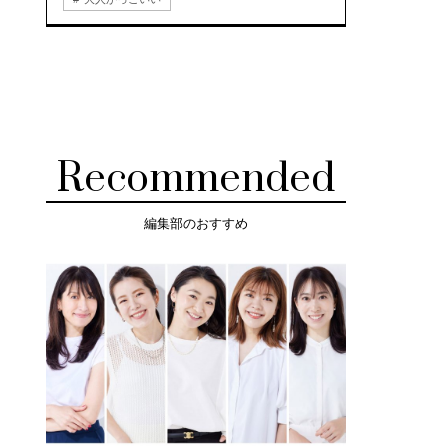
Recommended
編集部のおすすめ