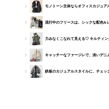
モノトーン主体ならオフィスカジュアル
流行中のフリースは、シックな配色&
力みなくこなれて見える♡ キルティ
キャッチーなファージレで、淡いデニ
鉄板のカジュアルスタイルに、チェッ