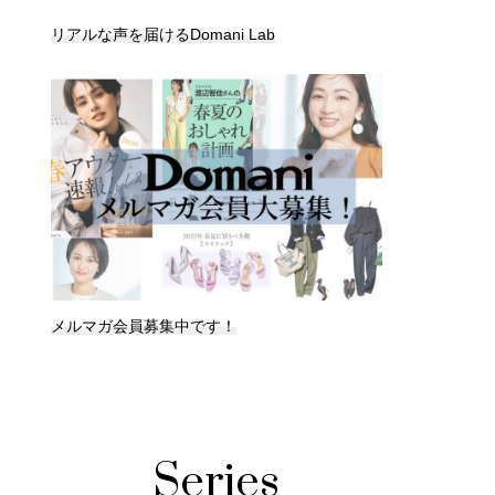
リアルな声を届けるDomani Lab
メルマガ会員募集中です！
Series