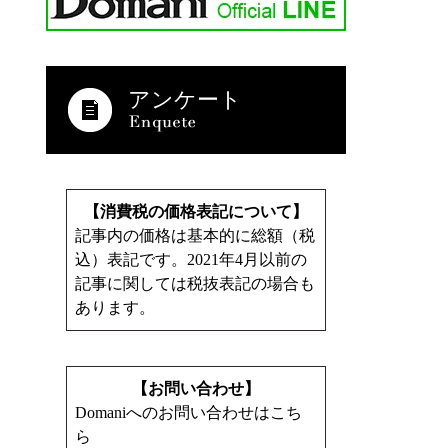
アンケート
【消費税の価格表記について】
記事内の価格は基本的に総額（税
込）表記です。2021年4月以前の
記事に関しては税抜表記の場合も
あります。
【お問い合わせ】
Domaniへのお問い合わせはこち
ら