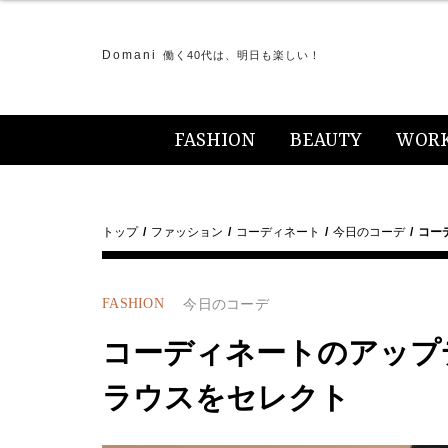
Domani
働く40代は、明日も楽しい！
FASHION
BEAUTY
WOR
トップ
ファッション
コーディネート
今日のコーデ
コー
FASHION
今日のコーデ
コーディネートのアップ
ラウスをセレクト