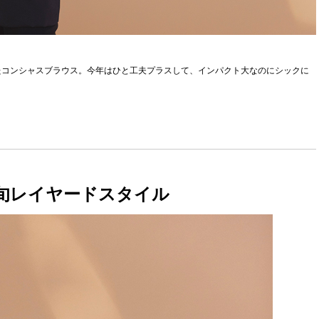
たコンシャスブラウス。今年はひと工夫プラスして、インパクト大なのにシックに
旬レイヤードスタイル