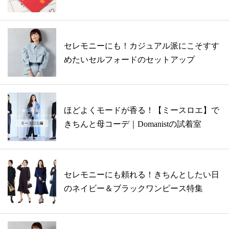
セレモニーにも！カジュアル派にこそすす
めたいセルフォードのセットアップ
ほどよくモードが香る！【ミースロエ】で
きちんと母コーデ｜Domanistの試着室
セレモニーにも頼れる！きちんとしたい日
のネイビー＆ブラックワンピース特集