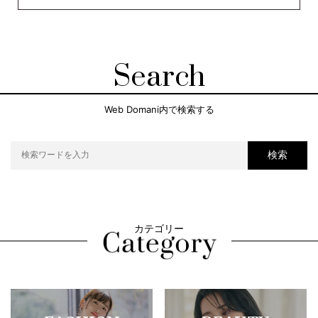
Search
Web Domani内で検索する
検索
カテゴリー