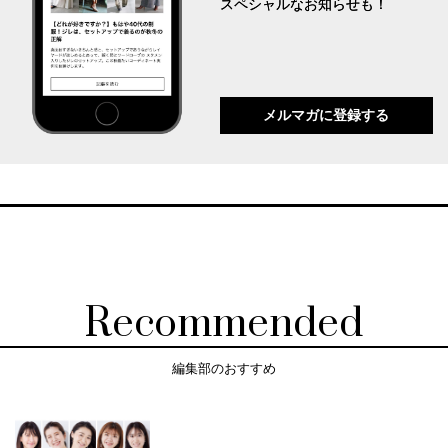
スペシャルなお知らせも！
メルマガに登録する
Recommended
編集部のおすすめ