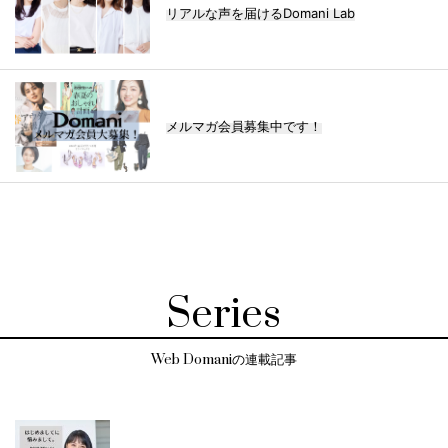
リアルな声を届けるDomani Lab
メルマガ会員募集中です！
Series
Web Domaniの連載記事