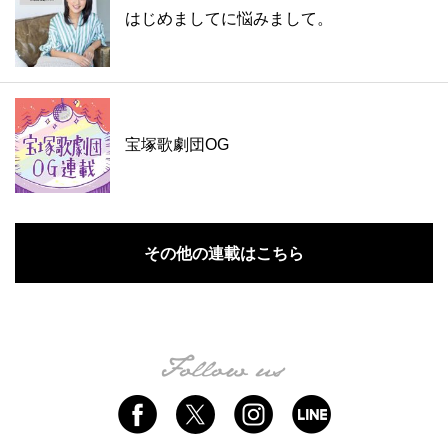
はじめましてに悩みまして。
宝塚歌劇団OG
その他の連載はこちら