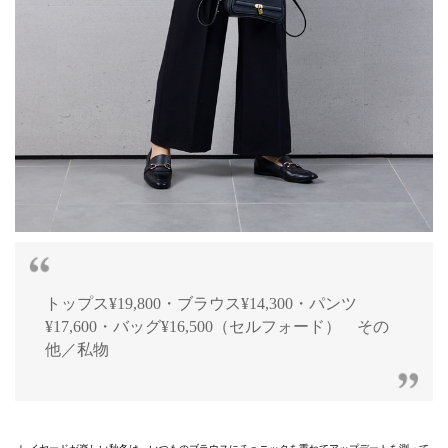
トップス¥19,800・ブラウス¥14,300・パンツ
¥17,600・バッグ¥16,500（セルフォード） その
他／私物