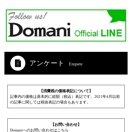
アンケート
Enquete
【消費税の価格表記について】
記事内の価格は基本的に総額（税込）表記です。2021年4月以前
の記事に関しては税抜表記の場合もあります。
【お問い合わせ】
Domaniへのお問い合わせはこちら