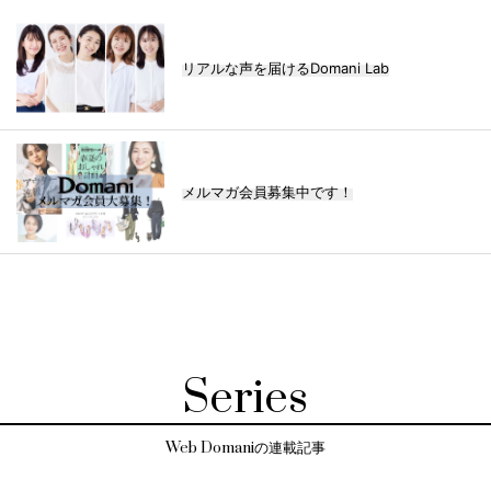
リアルな声を届けるDomani Lab
メルマガ会員募集中です！
Series
Web Domaniの連載記事