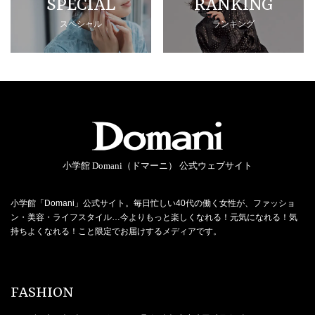
SPECIAL
RANKING
スペシャル
ランキング
小学館 Domani（ドマーニ） 公式ウェブサイト
小学館「Domani」公式サイト。毎日忙しい40代の働く女性が、ファッショ
ン・美容・ライフスタイル…今よりもっと楽しくなれる！元気になれる！気
持ちよくなれる！こと限定でお届けするメディアです。
FASHION