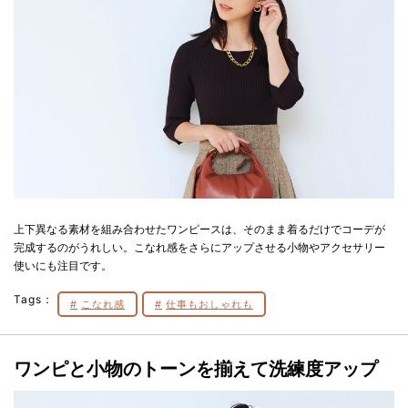
上下異なる素材を組み合わせたワンピースは、そのまま着るだけでコーデが
完成するのがうれしい。こなれ感をさらにアップさせる小物やアクセサリー
使いにも注目です。
Tags：
こなれ感
仕事もおしゃれも
ワンピと小物のトーンを揃えて洗練度アップ