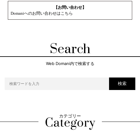
【お問い合わせ】
Domaniへのお問い合わせはこちら
Search
Web Domani内で検索する
検索
カテゴリー