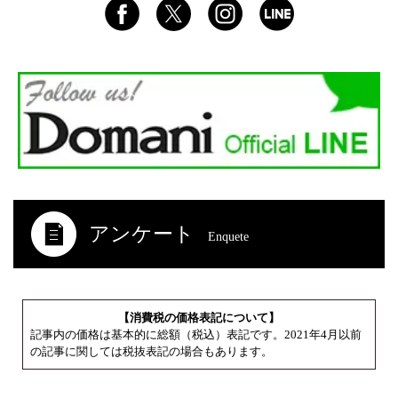
アンケート
Enquete
【消費税の価格表記について】
記事内の価格は基本的に総額（税込）表記です。2021年4月以前
の記事に関しては税抜表記の場合もあります。