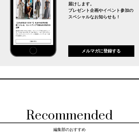
届けします。
プレゼント企画やイベント参加の
スペシャルなお知らせも！
メルマガに登録する
Recommended
編集部のおすすめ