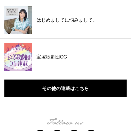
はじめましてに悩みまして。
宝塚歌劇団OG
その他の連載はこちら