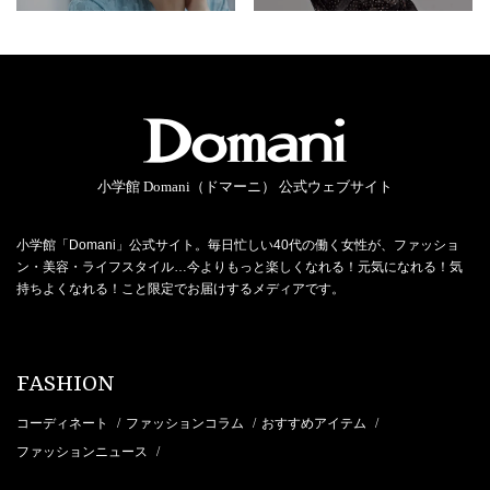
小学館 Domani（ドマーニ） 公式ウェブサイト
小学館「Domani」公式サイト。毎日忙しい40代の働く女性が、ファッショ
ン・美容・ライフスタイル…今よりもっと楽しくなれる！元気になれる！気
持ちよくなれる！こと限定でお届けするメディアです。
FASHION
コーディネート
ファッションコラム
おすすめアイテム
/
/
/
ファッションニュース
/