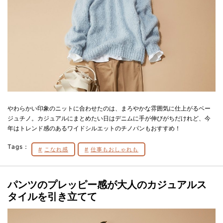
やわらかい印象のニットに合わせたのは、まろやかな雰囲気に仕上がるベー
ジュチノ。カジュアルにまとめたい日はデニムに手が伸びがちだけれど、今
年はトレンド感のあるワイドシルエットのチノパンもおすすめ！
Tags：
こなれ感
仕事もおしゃれも
パンツのプレッピー感が大人のカジュアルス
タイルを引き立てて