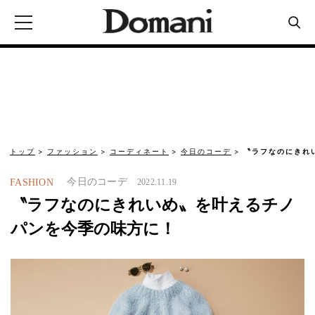
トップ
ファッション
コーディネート
今日のコーデ
〝ラフなのにきれ
今日のコーデ
FASHION
2022.11.19
〝ラフなのにきれいめ〟を叶えるチノ
パンを今季の味方に！