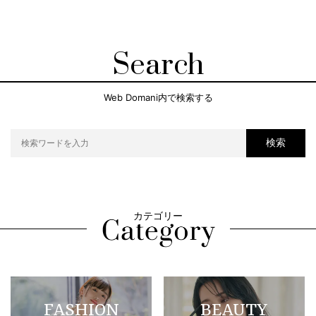
Search
Web Domani内で検索する
検索
カテゴリー
FASHION
BEAUTY