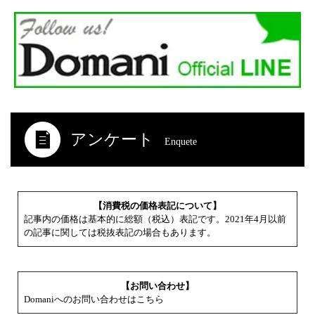
アンケート
Enquete
【消費税の価格表記について】
記事内の価格は基本的に総額（税込）表記です。2021年4月以前
の記事に関しては税抜表記の場合もあります。
【お問い合わせ】
Domaniへのお問い合わせはこちら