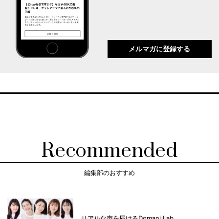
メルマガに登録する
Recommended
編集部のおすすめ
リアルな声を届けるDomani Lab