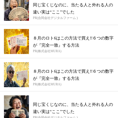
同じ宝くじなのに、当たる人と外れる人の
違い実は“ここ”でした
PR(合同会社デジタルファーム )
８月のロト6はこの方法で買え!!６つの数字
が『完全一致』する方法
PR(株式会社MURA)
８月のロト6はこの方法で買え!!６つの数字
が『完全一致』する方法
PR(株式会社MURA)
同じ宝くじなのに、当たる人と外れる人の
違い実は“ここ”でした
PR(合同会社デジタルファーム )