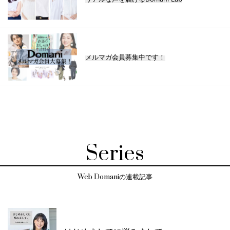
メルマガ会員募集中です！
Series
Web Domaniの連載記事