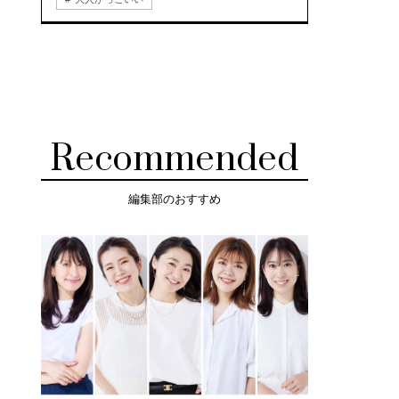
Recommended
編集部のおすすめ