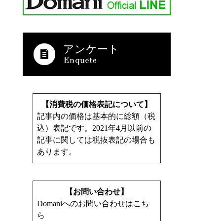
アンケート
【消費税の価格表記について】
記事内の価格は基本的に総額（税
込）表記です。2021年4月以前の
記事に関しては税抜表記の場合も
あります。
【お問い合わせ】
Domaniへのお問い合わせはこち
ら