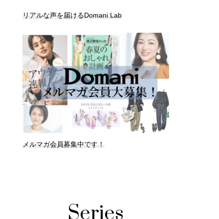
リアルな声を届けるDomani Lab
メルマガ会員募集中です！
Series