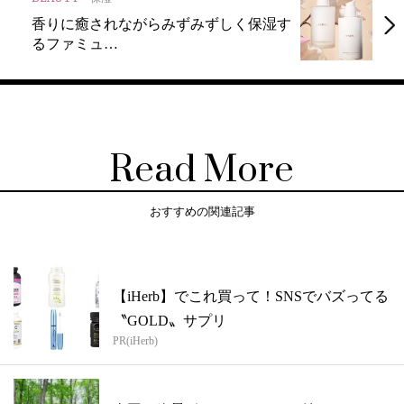
香りに癒されながらみずみずしく保湿す
るファミュ…
Read More
おすすめの関連記事
【iHerb】でこれ買って！SNSでバズってる
〝GOLD〟サプリ
PR(iHerb)