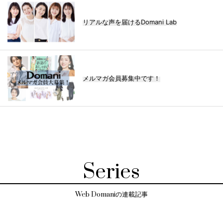
リアルな声を届けるDomani Lab
メルマガ会員募集中です！
Series
Web Domaniの連載記事