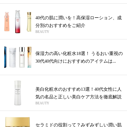
40代の肌に潤いを！高保湿ローション、成
分別のおすすめをご紹介
BEAUTY
保湿力の高い化粧水18選！ うるおい重視の
30代40代向けにおすすめのアイテムは...
美白化粧水のおすすめ13選！40代女性に人
気の名品と正しい美白ケア方法を徹底解説
BEAUTY
セラミドの役割って？みずみずしい潤い肌