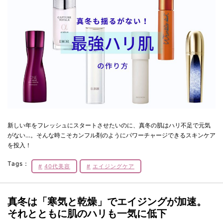
新しい年をフレッシュにスタートさせたいのに、真冬の肌はハリ不足で元気
がない…。そんな時こそカンフル剤のようにパワーチャージできるスキンケア
を投入！
Tags：
40代美容
エイジングケア
真冬は「寒気と乾燥」でエイジングが加速。
それとともに肌のハリも一気に低下