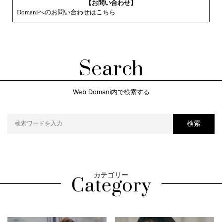
【お問い合わせ】
Domaniへのお問い合わせはこちら
Search
Web Domani内で検索する
検索
カテゴリー