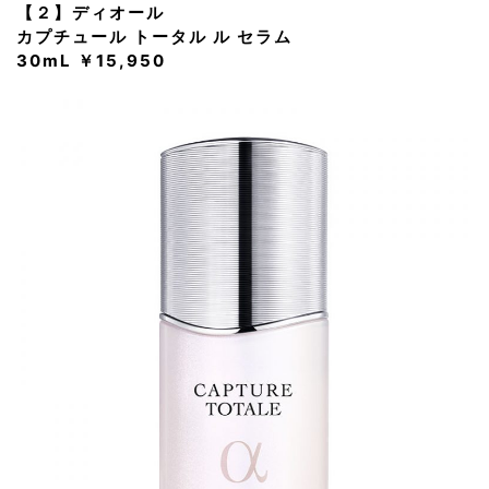
【２】ディオール
カプチュール トータル ル セラム
30mL ￥15,950