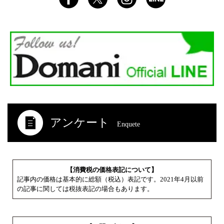
アンケート
Enquete
【消費税の価格表記について】
記事内の価格は基本的に総額（税込）表記です。2021年4月以前
の記事に関しては税抜表記の場合もあります。