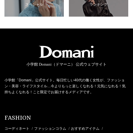
スペシャル
ランキング
小学館 Domani（ドマーニ） 公式ウェブサイト
小学館「Domani」公式サイト。毎日忙しい40代の働く女性が、ファッショ
ン・美容・ライフスタイル…今よりもっと楽しくなれる！元気になれる！気
持ちよくなれる！こと限定でお届けするメディアです。
FASHION
コーディネート
ファッションコラム
おすすめアイテム
/
/
/