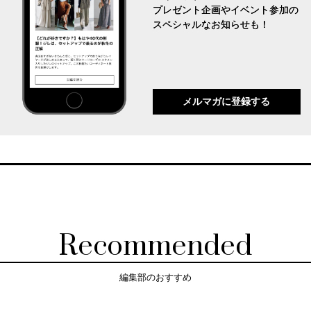
プレゼント企画やイベント参加の
スペシャルなお知らせも！
メルマガに登録する
Recommended
編集部のおすすめ