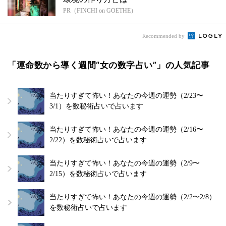
PR（FINCHI on GOETHE）
Recommended by
「運命数から導く週間“女の数字占い”」の人気記事
当たりすぎて怖い！あなたの今週の運勢（2/23〜
3/1）を数秘術占いで占います
当たりすぎて怖い！あなたの今週の運勢（2/16〜
2/22）を数秘術占いで占います
当たりすぎて怖い！あなたの今週の運勢（2/9〜
2/15）を数秘術占いで占います
当たりすぎて怖い！あなたの今週の運勢（2/2〜2/8）
を数秘術占いで占います