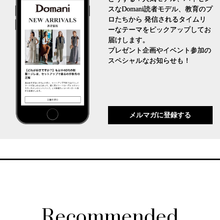
スなDomani読者モデル、教育のプ
ロたちから 発信されるタイムリ
ーなテーマをピックアップしてお
届けします。
プレゼント企画やイベント参加の
スペシャルなお知らせも！
メルマガに登録する
Recommended