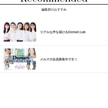
編集部のおすすめ
リアルな声を届けるDomani Lab
メルマガ会員募集中です！