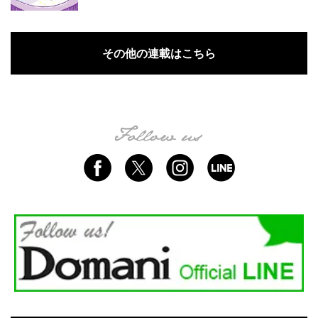
その他の連載はこちら