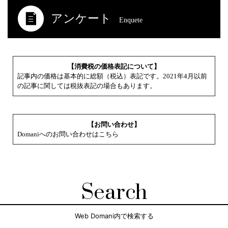
アンケート
Enquete
【消費税の価格表記について】
記事内の価格は基本的に総額（税込）表記です。2021年4月以前
の記事に関しては税抜表記の場合もあります。
【お問い合わせ】
Domaniへのお問い合わせはこちら
Search
Web Domani内で検索する