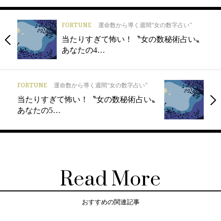
FORTUNE
運命数から導く週間“女の数字占い”
当たりすぎて怖い！〝女の数秘術占い〟
あなたの4…
FORTUNE
運命数から導く週間“女の数字占い”
当たりすぎて怖い！〝女の数秘術占い〟
あなたの5…
Read More
おすすめの関連記事