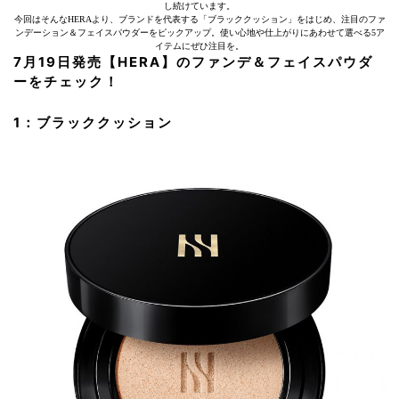
し続けています。
今回はそんなHERAより、ブランドを代表する「ブラッククッション」をはじめ、注目のファ
ンデーション＆フェイスパウダーをピックアップ。使い心地や仕上がりにあわせて選べる5ア
イテムにぜひ注目を。
7月19日発売【HERA】のファンデ＆フェイスパウダ
ーをチェック！
1：ブラッククッション