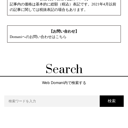
記事内の価格は基本的に総額（税込）表記です。2021年4月以前
の記事に関しては税抜表記の場合もあります。
【お問い合わせ】
Domaniへのお問い合わせはこちら
Search
Web Domani内で検索する
検索