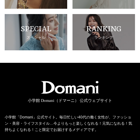
SPECIAL
RANKING
スペシャル
ランキング
小学館 Domani（ドマーニ） 公式ウェブサイト
小学館「Domani」公式サイト。毎日忙しい40代の働く女性が、ファッショ
ン・美容・ライフスタイル…今よりもっと楽しくなれる！元気になれる！気
持ちよくなれる！こと限定でお届けするメディアです。