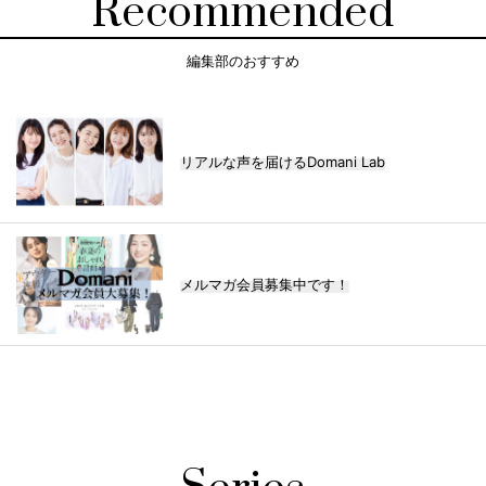
Recommended
編集部のおすすめ
リアルな声を届けるDomani Lab
メルマガ会員募集中です！