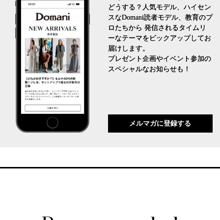
どうする？人気モデル、ハイセン
スなDomani読者モデル、教育のプ
ロたちから 発信されるタイムリ
ーなテーマをピックアップしてお
届けします。
プレゼント企画やイベント参加の
スペシャルなお知らせも！
メルマガに登録する