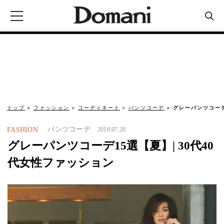
トップ
ファッション
コーディネート
パンツコーデ
グレーパンツコーデ
パンツコーデ
FASHION
2018.07.20
グレーパンツコーデ15選【夏】| 30代40
代女性ファッション