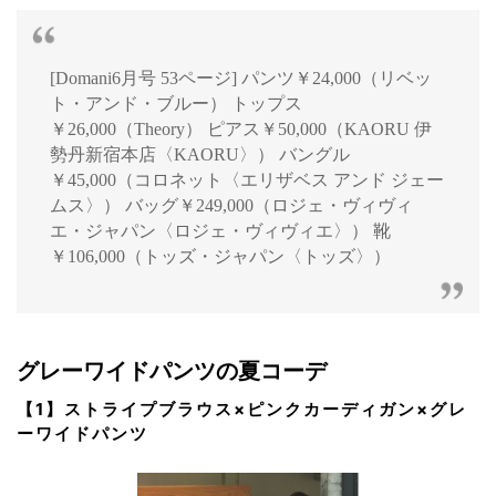
[Domani6月号 53ページ] パンツ￥24,000（リベッ
ト・アンド・ブルー） トップス
￥26,000（Theory） ピアス￥50,000（KAORU 伊
勢丹新宿本店〈KAORU〉） バングル
￥45,000（コロネット〈エリザベス アンド ジェー
ムス〉） バッグ￥249,000（ロジェ・ヴィヴィ
エ・ジャパン〈ロジェ・ヴィヴィエ〉） 靴
￥106,000（トッズ・ジャパン〈トッズ〉）
グレーワイドパンツの夏コーデ
【1】ストライプブラウス×ピンクカーディガン×グレ
ーワイドパンツ