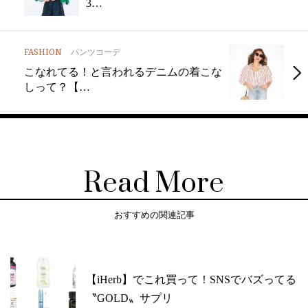
3…
FASHION
パンツコーデ
こなれてる！と言われるデニムの着こな
しって？【…
Read More
おすすめの関連記事
【iHerb】でこれ買って！SNSでバズってる
〝GOLD〟サプリ