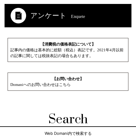
アンケート
Enquete
【消費税の価格表記について】
記事内の価格は基本的に総額（税込）表記です。2021年4月以前
の記事に関しては税抜表記の場合もあります。
【お問い合わせ】
Domaniへのお問い合わせはこちら
Search
Web Domani内で検索する