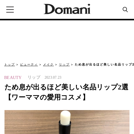
トップ
ビューティ
メイク
リップ
ため息が出るほど美しい名品リップ
リップ
BEAUTY
2023.07.23
ため息が出るほど美しい名品リップ2選
【ワーママの愛用コスメ】