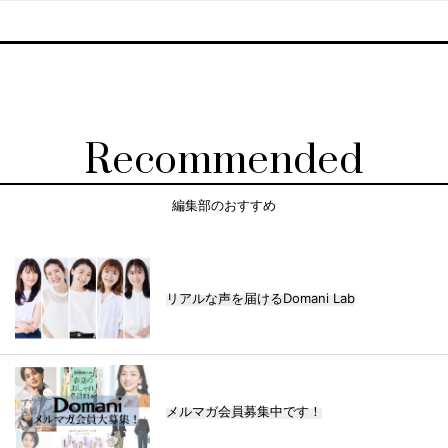
Recommended
編集部のおすすめ
リアルな声を届けるDomani Lab
メルマガ会員募集中です！