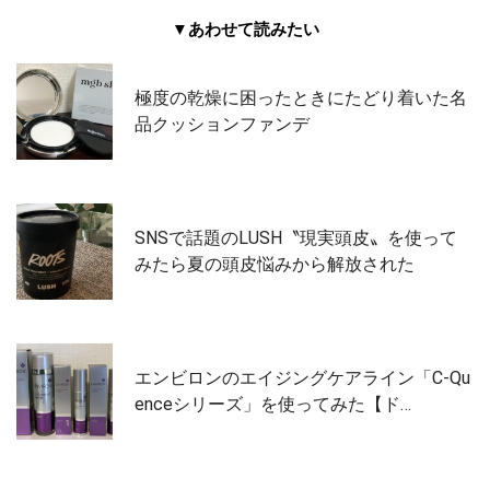
▼あわせて読みたい
極度の乾燥に困ったときにたどり着いた名
品クッションファンデ
SNSで話題のLUSH〝現実頭皮〟を使って
みたら夏の頭皮悩みから解放された
エンビロンのエイジングケアライン「C-Qu
enceシリーズ」を使ってみた【ド…