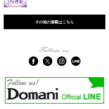
その他の連載はこちら