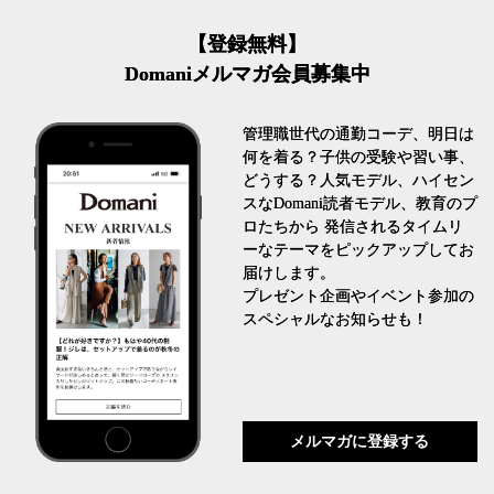
【登録無料】
Domaniメルマガ会員募集中
管理職世代の通勤コーデ、明日は
何を着る？子供の受験や習い事、
どうする？人気モデル、ハイセン
スなDomani読者モデル、教育のプ
ロたちから 発信されるタイムリ
ーなテーマをピックアップしてお
届けします。
プレゼント企画やイベント参加の
スペシャルなお知らせも！
メルマガに登録する