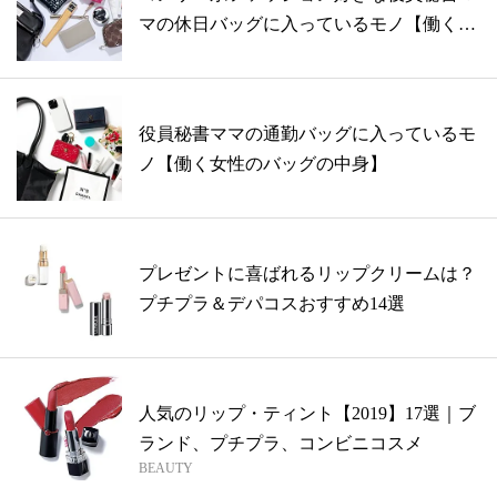
マの休日バッグに入っているモノ【働く女
性の...
役員秘書ママの通勤バッグに入っているモ
ノ【働く女性のバッグの中身】
プレゼントに喜ばれるリップクリームは？
プチプラ＆デパコスおすすめ14選
人気のリップ・ティント【2019】17選｜ブ
ランド、プチプラ、コンビニコスメ
BEAUTY