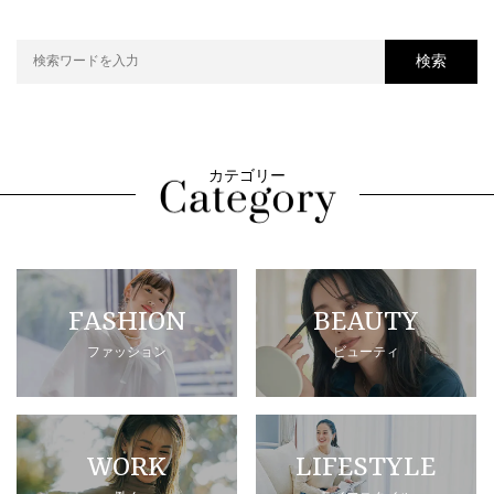
検索
カテゴリー
FASHION
BEAUTY
ファッション
ビューティ
WORK
LIFESTYLE