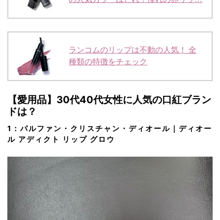
ランコムのリップは不動の人気！ 全
種類の特徴をチェック
【愛用品】30代40代女性に人気の口紅ブラン
ドは？
1：パルファン・クリスチャン・ディオール｜ディオー
ル アディクト リップ グロウ