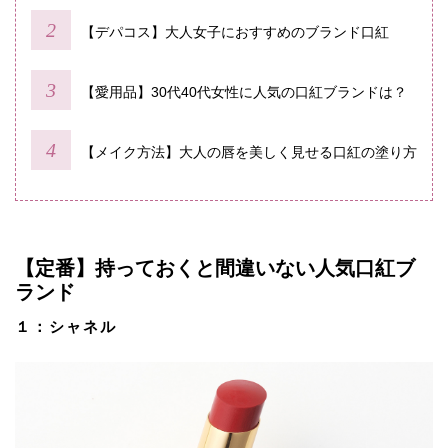
【デパコス】大人女子におすすめのブランド口紅
【愛用品】30代40代女性に人気の口紅ブランドは？
【メイク方法】大人の唇を美しく見せる口紅の塗り方
【定番】持っておくと間違いない人気口紅ブ
ランド
１：シャネル