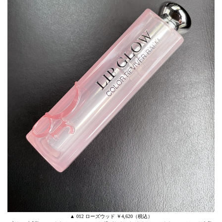
▲ 012 ローズウッド ￥4,620（税込）