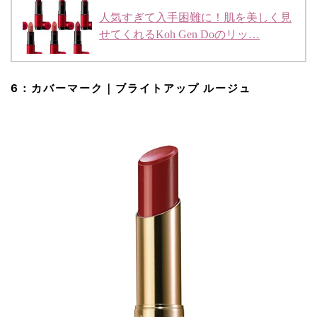
人気すぎて入手困難に！肌を美しく見
せてくれるKoh Gen Doのリッ…
6：カバーマーク｜ブライトアップ ルージュ