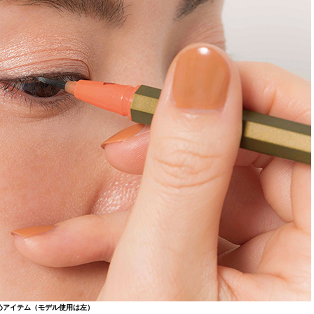
めアイテム（モデル使用は左）