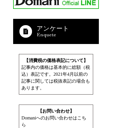
アンケート
【消費税の価格表記について】
記事内の価格は基本的に総額（税
込）表記です。2021年4月以前の
記事に関しては税抜表記の場合も
あります。
【お問い合わせ】
Domaniへのお問い合わせはこち
ら