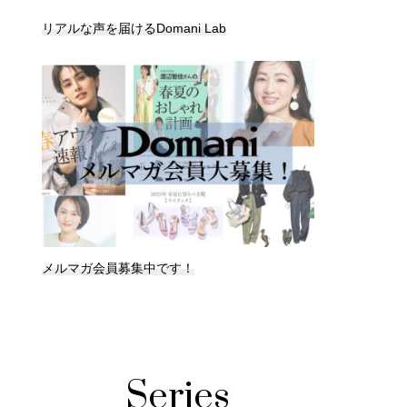
リアルな声を届けるDomani Lab
メルマガ会員募集中です！
Series