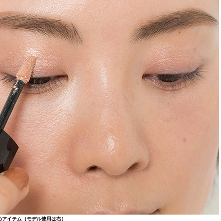
めアイテム（モデル使用は右）