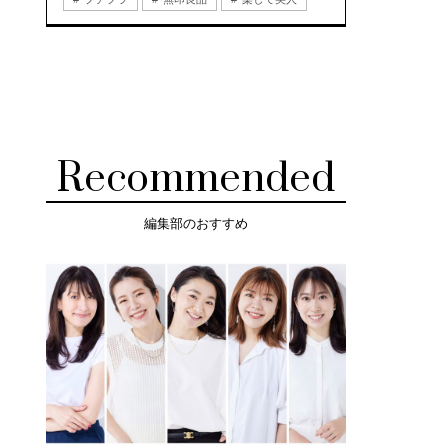
Recommended
編集部のおすすめ