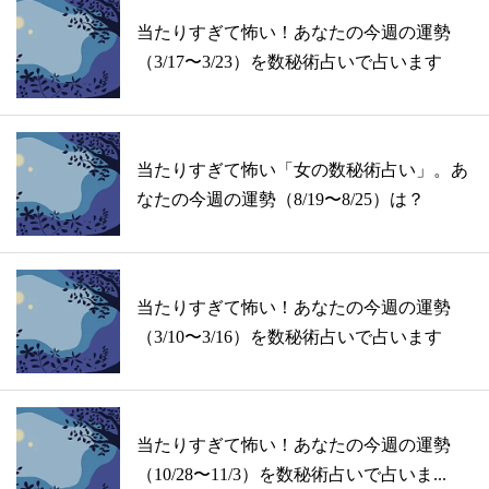
当たりすぎて怖い！あなたの今週の運勢
（3/17〜3/23）を数秘術占いで占います
当たりすぎて怖い「女の数秘術占い」。あ
なたの今週の運勢（8/19〜8/25）は？
当たりすぎて怖い！あなたの今週の運勢
（3/10〜3/16）を数秘術占いで占います
当たりすぎて怖い！あなたの今週の運勢
（10/28〜11/3）を数秘術占いで占いま...