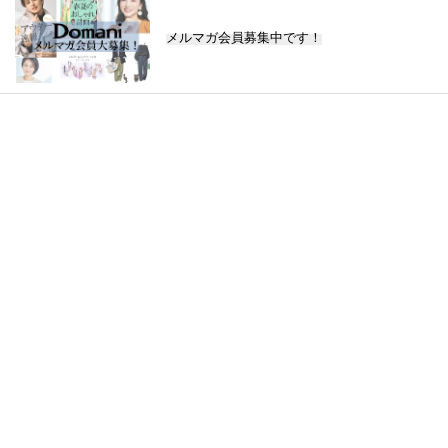
メルマガ会員募集中です！