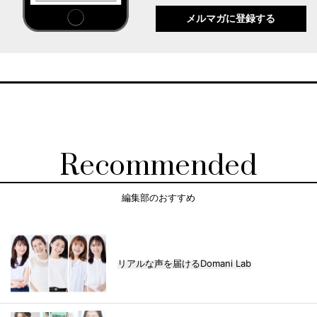
メルマガに登録する
Recommended
編集部のおすすめ
リアルな声を届けるDomani Lab