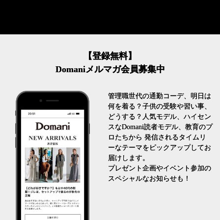
【登録無料】
Domaniメルマガ会員募集中
管理職世代の通勤コーデ、明日は
何を着る？子供の受験や習い事、
どうする？人気モデル、ハイセン
スなDomani読者モデル、教育のプ
ロたちから 発信されるタイムリ
ーなテーマをピックアップしてお
届けします。
プレゼント企画やイベント参加の
スペシャルなお知らせも！