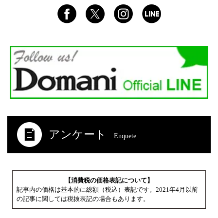
アンケート
Enquete
【消費税の価格表記について】
記事内の価格は基本的に総額（税込）表記です。2021年4月以前
の記事に関しては税抜表記の場合もあります。