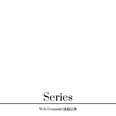
Series
Web Domaniの連載記事