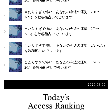
3/1）を数秘術占いで占います
当たりすぎて怖い！あなたの今週の運勢（2/16〜
2/22）を数秘術占いで占います
当たりすぎて怖い！あなたの今週の運勢（2/9〜
2/15）を数秘術占いで占います
当たりすぎて怖い！あなたの今週の運勢（2/2〜2/8）
を数秘術占いで占います
当たりすぎて怖い！あなたの今週の運勢（1/26〜
2/1）を数秘術占いで占います
2026.08.09