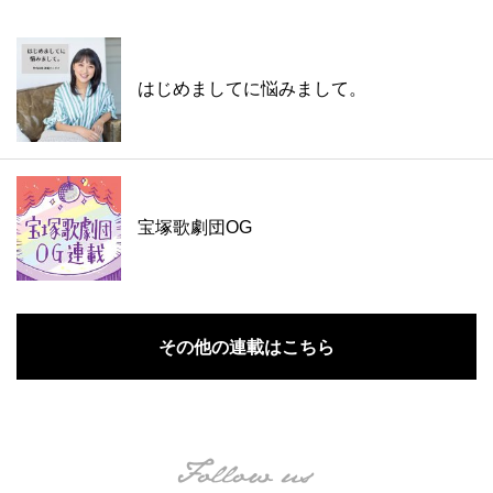
はじめましてに悩みまして。
宝塚歌劇団OG
その他の連載はこちら