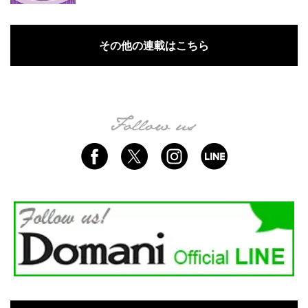
その他の連載はこちら