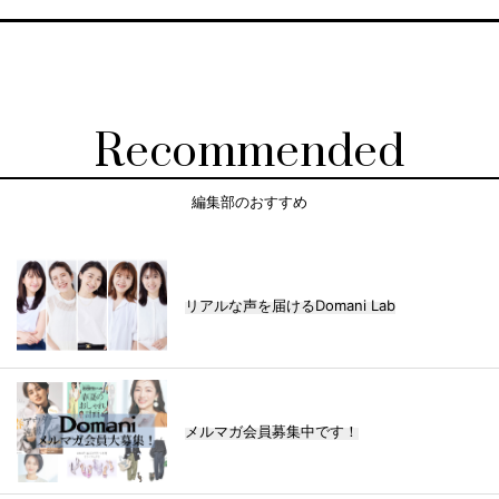
Recommended
編集部のおすすめ
リアルな声を届けるDomani Lab
メルマガ会員募集中です！