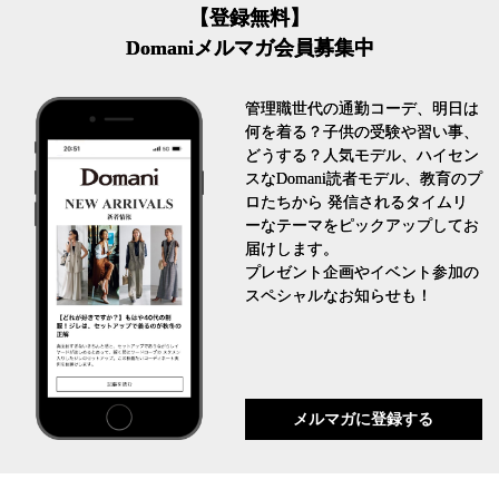
【登録無料】
Domaniメルマガ会員募集中
管理職世代の通勤コーデ、明日は
何を着る？子供の受験や習い事、
どうする？人気モデル、ハイセン
スなDomani読者モデル、教育のプ
ロたちから 発信されるタイムリ
ーなテーマをピックアップしてお
届けします。
プレゼント企画やイベント参加の
スペシャルなお知らせも！
メルマガに登録する