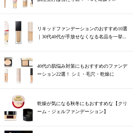
リキッドファンデーションのおすすめ10選
｜30代40代が手放せなくなる名品を一挙...
40代の肌悩み対策にもおすすめのファンデ
ーション22選！ シミ・毛穴・乾燥に
乾燥が気になる秋冬にもおすすめな【クリ
ーム・ジェルファンデーション】