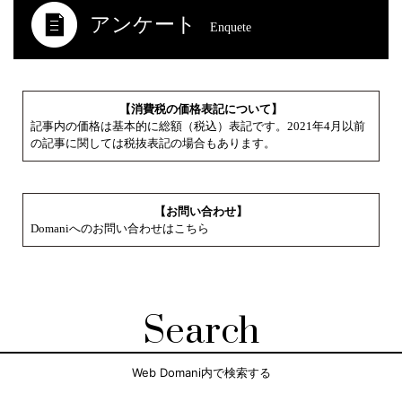
アンケート
Enquete
【消費税の価格表記について】
記事内の価格は基本的に総額（税込）表記です。2021年4月以前
の記事に関しては税抜表記の場合もあります。
【お問い合わせ】
Domaniへのお問い合わせはこちら
Search
Web Domani内で検索する