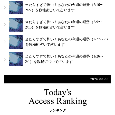
当たりすぎて怖い！あなたの今週の運勢（2/16〜
2/22）を数秘術占いで占います
当たりすぎて怖い！あなたの今週の運勢（2/9〜
2/15）を数秘術占いで占います
当たりすぎて怖い！あなたの今週の運勢（2/2〜2/8）
を数秘術占いで占います
当たりすぎて怖い！あなたの今週の運勢（1/26〜
2/1）を数秘術占いで占います
2026.08.08
ランキング