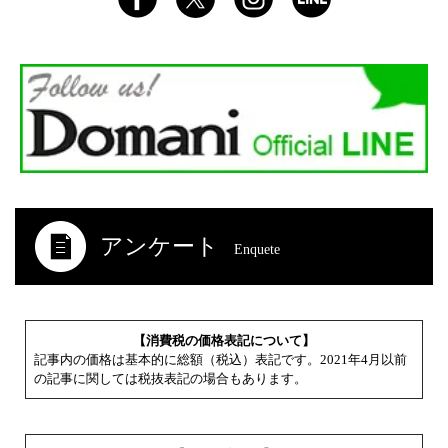
アンケート
Enquete
【消費税の価格表記について】
記事内の価格は基本的に総額（税込）表記です。2021年4月以前
の記事に関しては税抜表記の場合もあります。