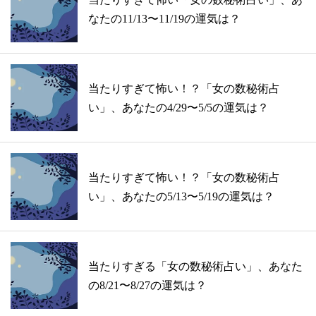
なたの11/13〜11/19の運気は？
当たりすぎて怖い！？「女の数秘術占
い」、あなたの4/29〜5/5の運気は？
当たりすぎて怖い！？「女の数秘術占
い」、あなたの5/13〜5/19の運気は？
当たりすぎる「女の数秘術占い」、あなた
の8/21〜8/27の運気は？