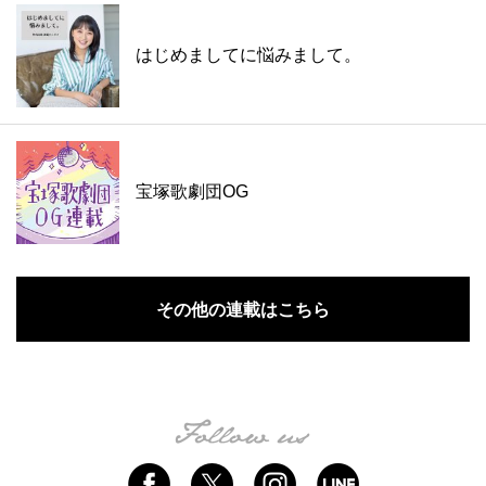
はじめましてに悩みまして。
宝塚歌劇団OG
その他の連載はこちら