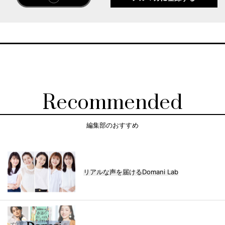
Recommended
編集部のおすすめ
リアルな声を届けるDomani Lab