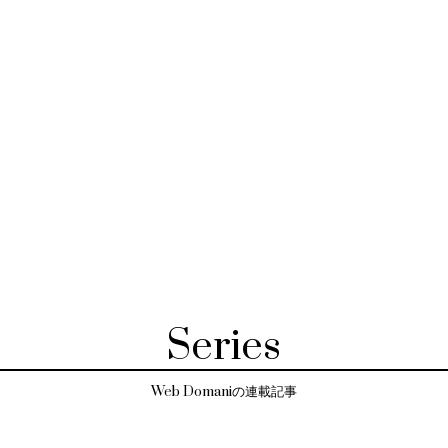
Series
Web Domaniの連載記事