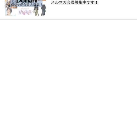
メルマガ会員募集中です！