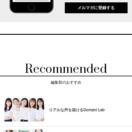
メルマガに登録する
Recommended
編集部のおすすめ
リアルな声を届けるDomani Lab