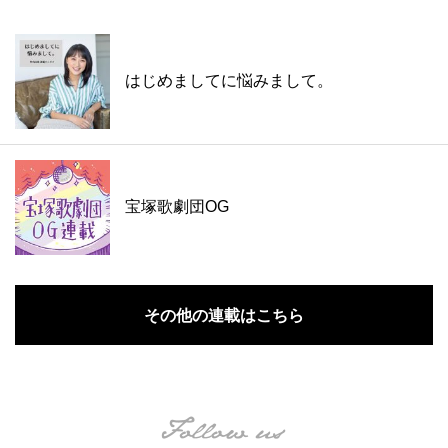
はじめましてに悩みまして。
宝塚歌劇団OG
その他の連載はこちら