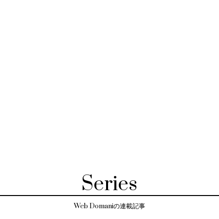
Series
Web Domaniの連載記事