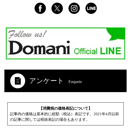
アンケート
Enquete
【消費税の価格表記について】
記事内の価格は基本的に総額（税込）表記です。2021年4月以前
の記事に関しては税抜表記の場合もあります。