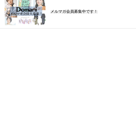
メルマガ会員募集中です！