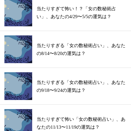
当たりすぎて怖い！？「女の数秘術占
い」、あなたの4/29〜5/5の運気は？
当たりすぎる「女の数秘術占い」、あなた
の8/14〜8/20の運気は？
当たりすぎる「女の数秘術占い」、あなた
の9/18〜9/24の運気は？
当たりすぎて怖い「女の数秘術占い」、あ
なたの11/13〜11/19の運気は？