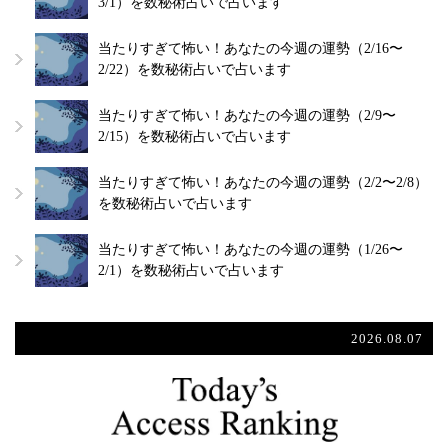
3/1）を数秘術占いで占います
当たりすぎて怖い！あなたの今週の運勢（2/16〜
2/22）を数秘術占いで占います
当たりすぎて怖い！あなたの今週の運勢（2/9〜
2/15）を数秘術占いで占います
当たりすぎて怖い！あなたの今週の運勢（2/2〜2/8）
を数秘術占いで占います
当たりすぎて怖い！あなたの今週の運勢（1/26〜
2/1）を数秘術占いで占います
2026.08.07