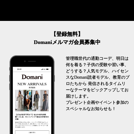
【登録無料】
Domaniメルマガ会員募集中
管理職世代の通勤コーデ、明日は
何を着る？子供の受験や習い事、
どうする？人気モデル、ハイセン
スなDomani読者モデル、教育のプ
ロたちから 発信されるタイムリ
ーなテーマをピックアップしてお
届けします。
プレゼント企画やイベント参加の
スペシャルなお知らせも！