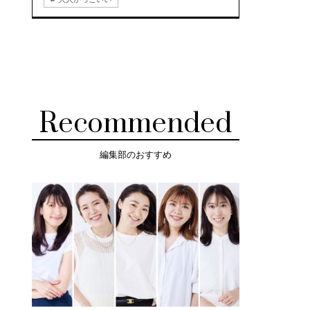
Recommended
編集部のおすすめ