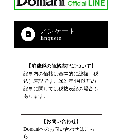
アンケート
【消費税の価格表記について】
記事内の価格は基本的に総額（税
込）表記です。2021年4月以前の
記事に関しては税抜表記の場合も
あります。
【お問い合わせ】
Domaniへのお問い合わせはこち
ら