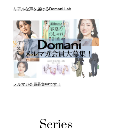
リアルな声を届けるDomani Lab
メルマガ会員募集中です！
Series