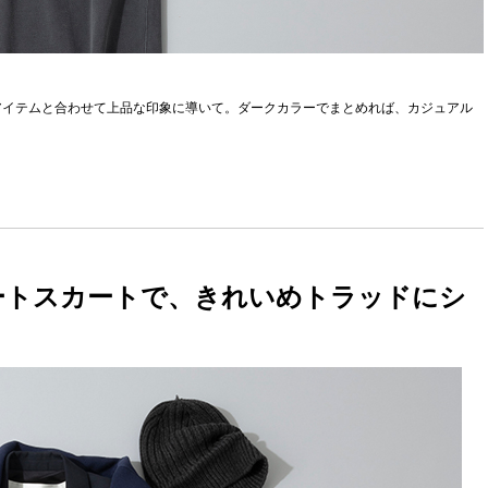
アイテムと合わせて上品な印象に導いて。ダークカラーでまとめれば、カジュアル
ートスカートで、きれいめトラッドにシ