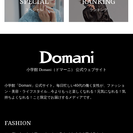
SPECIAL
RANKING
スペシャル
ランキング
小学館 Domani（ドマーニ） 公式ウェブサイト
小学館「Domani」公式サイト。毎日忙しい40代の働く女性が、ファッショ
ン・美容・ライフスタイル…今よりもっと楽しくなれる！元気になれる！気
持ちよくなれる！こと限定でお届けするメディアです。
FASHION