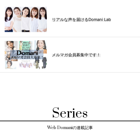
リアルな声を届けるDomani Lab
メルマガ会員募集中です！
Series
Web Domaniの連載記事