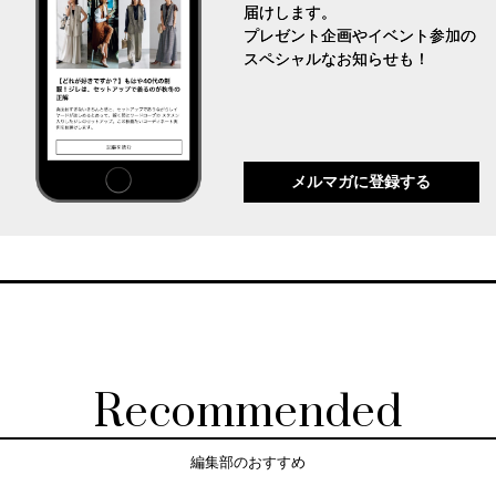
届けします。
プレゼント企画やイベント参加の
スペシャルなお知らせも！
メルマガに登録する
Recommended
編集部のおすすめ