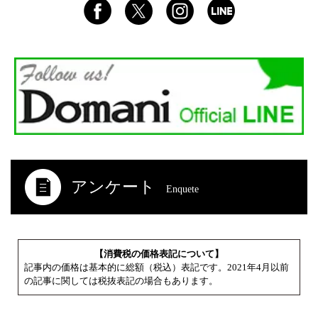
アンケート
Enquete
【消費税の価格表記について】
記事内の価格は基本的に総額（税込）表記です。2021年4月以前
の記事に関しては税抜表記の場合もあります。