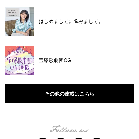
はじめましてに悩みまして。
宝塚歌劇団OG
その他の連載はこちら