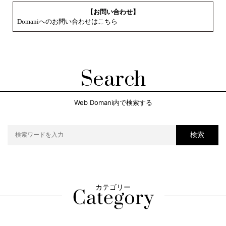
【お問い合わせ】
Domaniへのお問い合わせはこちら
Search
Web Domani内で検索する
検索
カテゴリー