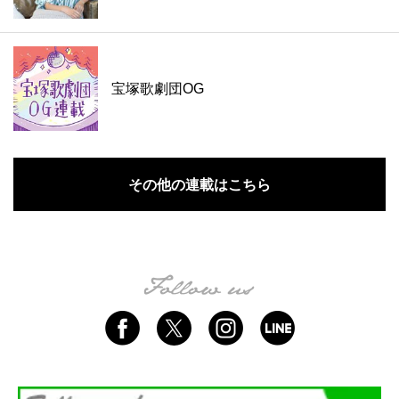
宝塚歌劇団OG
その他の連載はこちら