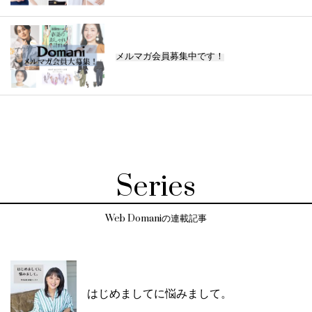
メルマガ会員募集中です！
Series
Web Domaniの連載記事
はじめましてに悩みまして。