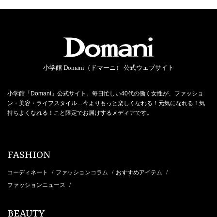
小学館 Domani（ドマーニ） 公式ウェブサイト
小学館「Domani」公式サイト。毎日忙しい40代の働く女性が、ファッショ
ン・美容・ライフスタイル…今よりもっと楽しくなれる！元気になれる！気
持ちよくなれる！こと限定でお届けするメディアです。
FASHION
コーディネート
ファッションコラム
おすすめアイテム
/
/
/
ファッションニュース
/
BEAUTY