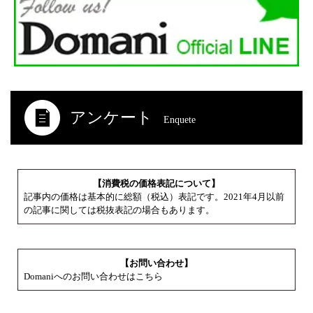
アンケート
Enquete
【消費税の価格表記について】
記事内の価格は基本的に総額（税込）表記です。2021年4月以前
の記事に関しては税抜表記の場合もあります。
【お問い合わせ】
Domaniへのお問い合わせはこちら