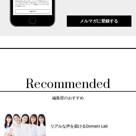
メルマガに登録する
Recommended
編集部のおすすめ
リアルな声を届けるDomani Lab