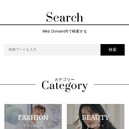
Search
Web Domani内で検索する
検索
カテゴリー
FASHION
BEAUTY
ファッション
ビューティ