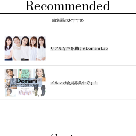
Recommended
編集部のおすすめ
リアルな声を届けるDomani Lab
メルマガ会員募集中です！