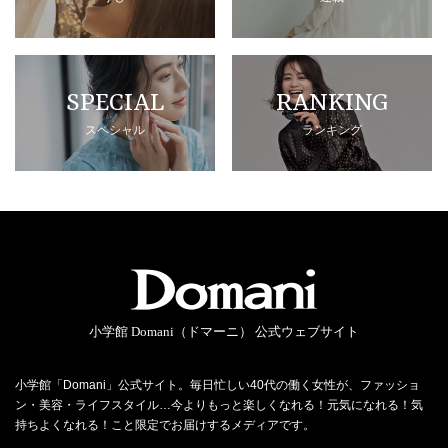
SPECIAL
RANKING
スペシャル
ランキング
小学館 Domani（ドマーニ） 公式ウェブサイト
小学館「Domani」公式サイト。毎日忙しい40代の働く女性が、ファッショ
ン・美容・ライフスタイル…今よりもっと楽しくなれる！元気になれる！気
持ちよくなれる！こと限定でお届けするメディアです。