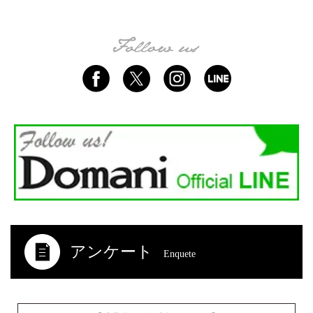
アンケート
Enquete