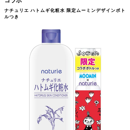
コラボ
ナチュリエ ハトムギ化粧水 限定ムーミンデザインボト
ルつき