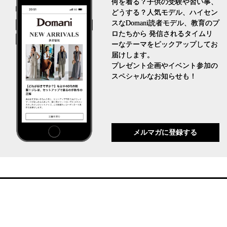
何を着る？子供の受験や習い事、
どうする？人気モデル、ハイセン
スなDomani読者モデル、教育のプ
ロたちから 発信されるタイムリ
ーなテーマをピックアップしてお
届けします。
プレゼント企画やイベント参加の
スペシャルなお知らせも！
メルマガに登録する