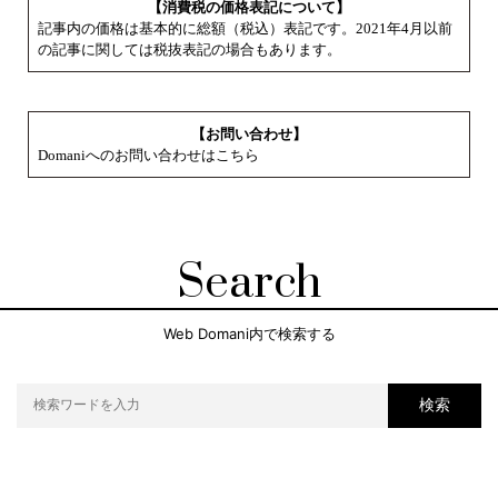
【消費税の価格表記について】
記事内の価格は基本的に総額（税込）表記です。2021年4月以前
の記事に関しては税抜表記の場合もあります。
【お問い合わせ】
Domaniへのお問い合わせはこちら
Search
Web Domani内で検索する
検索