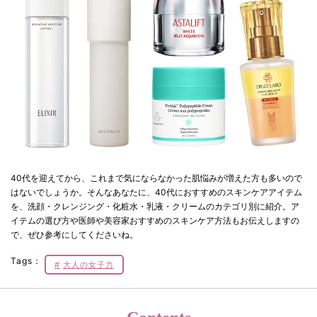
40代を迎えてから、これまで気にならなかった肌悩みが増えた方も多いので
はないでしょうか。そんなあなたに、40代におすすめのスキンケアアイテム
を、洗顔・クレンジング・化粧水・乳液・クリームのカテゴリ別に紹介。ア
イテムの選び方や医師や美容家おすすめのスキンケア方法もお伝えしますの
で、ぜひ参考にしてくださいね。
Tags：
大人の女子力