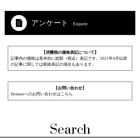
アンケート
Enquete
【消費税の価格表記について】
記事内の価格は基本的に総額（税込）表記です。2021年4月以前
の記事に関しては税抜表記の場合もあります。
【お問い合わせ】
Domaniへのお問い合わせはこちら
Search