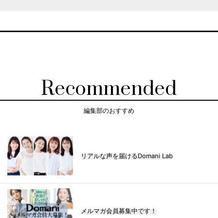
Recommended
編集部のおすすめ
リアルな声を届けるDomani Lab
メルマガ会員募集中です！