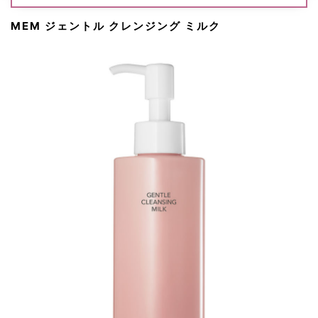
MEM ジェントル クレンジング ミルク