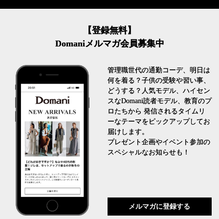
【登録無料】
Domaniメルマガ会員募集中
管理職世代の通勤コーデ、明日は
何を着る？子供の受験や習い事、
どうする？人気モデル、ハイセン
スなDomani読者モデル、教育のプ
ロたちから 発信されるタイムリ
ーなテーマをピックアップしてお
届けします。
プレゼント企画やイベント参加の
スペシャルなお知らせも！
メルマガに登録する