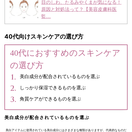
目のしわ、たるみやくまが気になる！
原因と対処法って？【美容皮膚科医
監…
40代向けスキンケアの選び方
40代におすすめのスキンケア
の選び方
美白成分が配合されているものを選ぶ
しっかり保湿できるものを選ぶ
角質ケアができるものを選ぶ
美白成分が配合されているものを選ぶ
美白アイテムに使用されている美白成分にはさまざまな種類がありますが、代表的なものだ