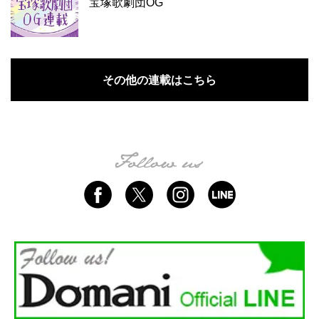
宝塚歌劇団OG
その他の連載はこちら