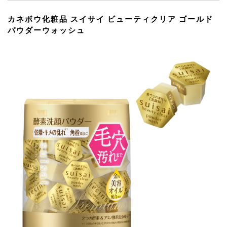
カネボウ化粧品 スイサイ ビューティクリア ゴールド
パウダーウォッシュ