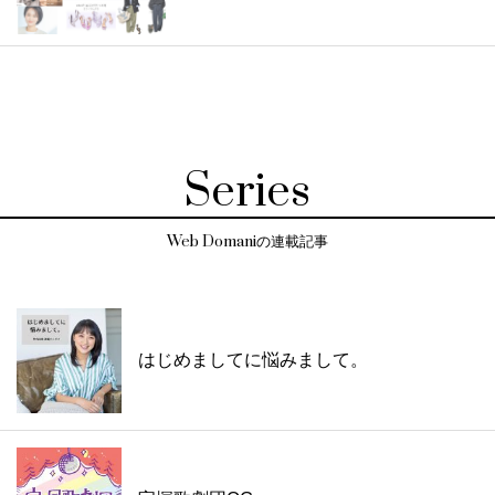
Series
Web Domaniの連載記事
はじめましてに悩みまして。