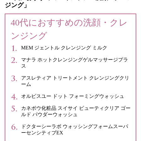
ジング」
40代におすすめの洗顔・クレ
ンジング
MEM ジェントル クレンジング ミルク
マナラ ホットクレンジングゲルマッサージプラ
ス
アスレティア トリートメント クレンジングクリ
ーム
オルビスユー ドット フォーミングウォッシュ
カネボウ化粧品 スイサイ ビューティクリア ゴー
ルド パウダーウォッシュ
ドクターシーラボ ウォッシングフォームスーパ
ーセンシティブEX