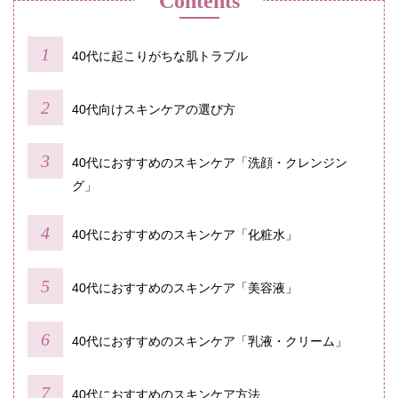
Contents
40代に起こりがちな肌トラブル
40代向けスキンケアの選び方
40代におすすめのスキンケア「洗顔・クレンジン
グ」
40代におすすめのスキンケア「化粧水」
40代におすすめのスキンケア「美容液」
40代におすすめのスキンケア「乳液・クリーム」
40代におすすめのスキンケア方法