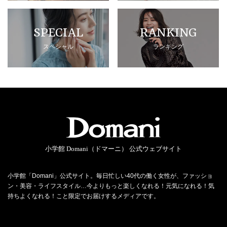
SPECIAL
RANKING
スペシャル
ランキング
小学館 Domani（ドマーニ） 公式ウェブサイト
小学館「Domani」公式サイト。毎日忙しい40代の働く女性が、ファッショ
ン・美容・ライフスタイル…今よりもっと楽しくなれる！元気になれる！気
持ちよくなれる！こと限定でお届けするメディアです。