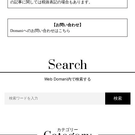
の記事に関しては税抜表記の場合もあります。
【お問い合わせ】
Domaniへのお問い合わせはこちら
Search
Web Domani内で検索する
検索
カテゴリー