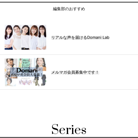
編集部のおすすめ
リアルな声を届けるDomani Lab
メルマガ会員募集中です！
Series