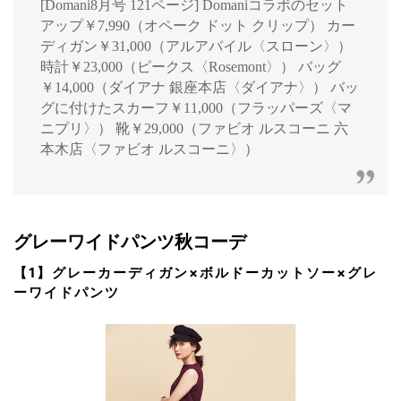
[Domani8月号 121ページ] Domaniコラボのセット
アップ￥7,990（オペーク ドット クリップ） カー
ディガン￥31,000（アルアバイル〈スローン〉）
時計￥23,000（ピークス〈Rosemont〉） バッグ
￥14,000（ダイアナ 銀座本店〈ダイアナ〉） バッ
グに付けたスカーフ￥11,000（フラッパーズ〈マ
ニプリ〉） 靴￥29,000（ファビオ ルスコーニ 六
本木店〈ファビオ ルスコーニ〉）
グレーワイドパンツ秋コーデ
【1】グレーカーディガン×ボルドーカットソー×グレ
ーワイドパンツ