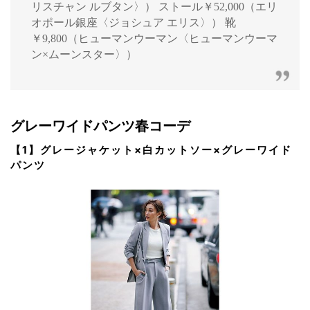
リスチャン ルブタン〉） ストール￥52,000（エリ
オポール銀座〈ジョシュア エリス〉） 靴
￥9,800（ヒューマンウーマン〈ヒューマンウーマ
ン×ムーンスター〉）
グレーワイドパンツ春コーデ
【1】グレージャケット×白カットソー×グレーワイド
パンツ