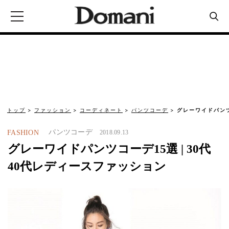
トップ
ファッション
コーディネート
パンツコーデ
グレーワイドパンツ
パンツコーデ
FASHION
2018.09.13
グレーワイドパンツコーデ15選 | 30代
40代レディースファッション