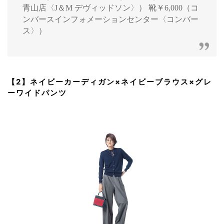
青山店〈J＆M デヴィッドソン〉） 靴￥6,000（コ
ンバースインフォメーションセンター〈コンバー
ス〉）
【2】ネイビーカーディガン×ネイビーブラウス×グレ
ーワイドパンツ