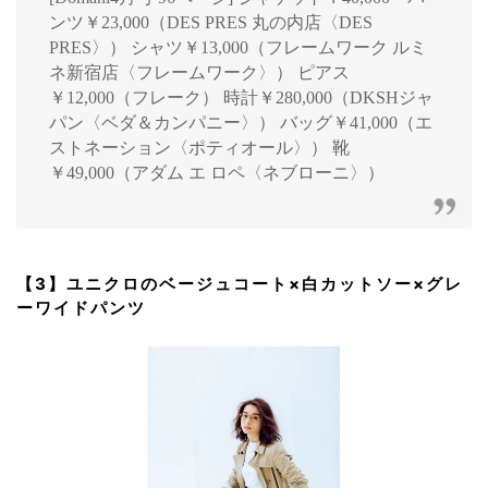
ンツ￥23,000（DES PRES 丸の内店〈DES
PRES〉） シャツ￥13,000（フレームワーク ルミ
ネ新宿店〈フレームワーク〉） ピアス
￥12,000（フレーク） 時計￥280,000（DKSHジャ
パン〈ベダ＆カンパニー〉） バッグ￥41,000（エ
ストネーション〈ポティオール〉） 靴
￥49,000（アダム エ ロペ〈ネブローニ〉）
【3】ユニクロのベージュコート×白カットソー×グレ
ーワイドパンツ