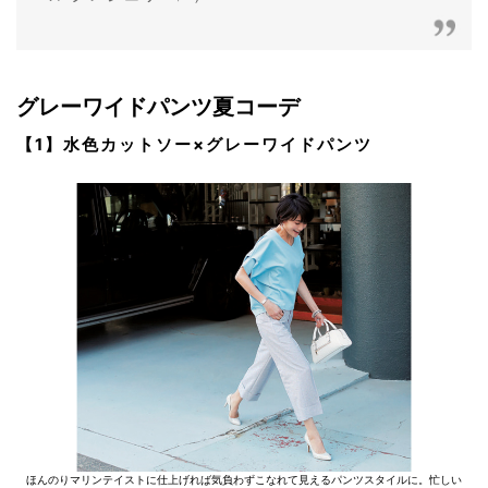
グレーワイドパンツ夏コーデ
【1】水色カットソー×グレーワイドパンツ
ほんのりマリンテイストに仕上げれば気負わずこなれて見えるパンツスタイルに。忙しい