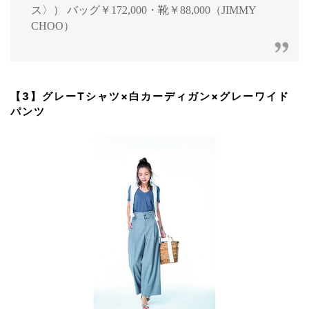
ス〉） バッグ￥172,000・靴￥88,000（JIMMY
CHOO）
【3】グレーTシャツ×白カーディガン×グレーワイド
パンツ