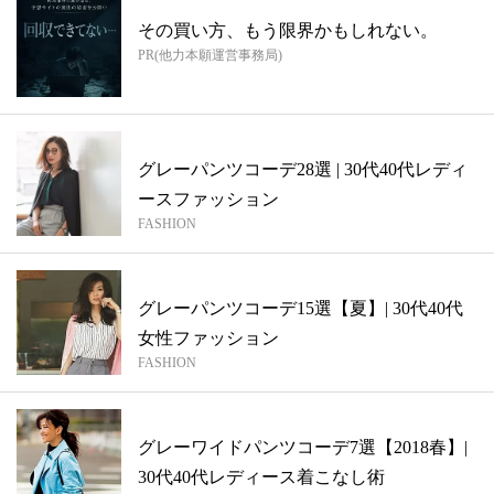
その買い方、もう限界かもしれない。
PR(他力本願運営事務局)
グレーパンツコーデ28選 | 30代40代レディ
ースファッション
FASHION
グレーパンツコーデ15選【夏】| 30代40代
女性ファッション
FASHION
グレーワイドパンツコーデ7選【2018春】|
30代40代レディース着こなし術