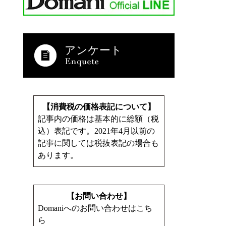
アンケート
【消費税の価格表記について】
記事内の価格は基本的に総額（税
込）表記です。2021年4月以前の
記事に関しては税抜表記の場合も
あります。
【お問い合わせ】
Domaniへのお問い合わせはこち
ら