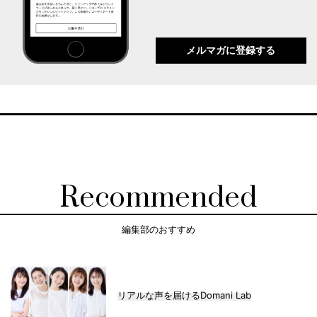
メルマガに登録する
Recommended
編集部のおすすめ
リアルな声を届けるDomani Lab