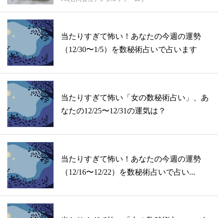
当たりすぎて怖い！あなたの今週の運勢
（12/30〜1/5）を数秘術占いで占います
当たりすぎて怖い「女の数秘術占い」、あ
なたの12/25〜12/31の運気は？
当たりすぎて怖い！あなたの今週の運勢
（12/16〜12/22）を数秘術占いで占い...