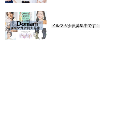
メルマガ会員募集中です！