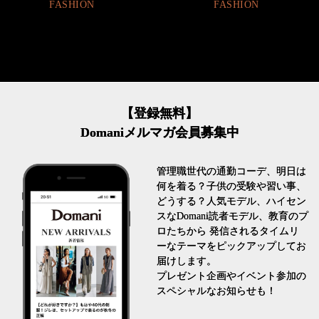
FASHION
【登録無料】
Domaniメルマガ会員募集中
管理職世代の通勤コーデ、明日は
何を着る？子供の受験や習い事、
どうする？人気モデル、ハイセン
スなDomani読者モデル、教育のプ
ロたちから 発信されるタイムリ
ーなテーマをピックアップしてお
届けします。
プレゼント企画やイベント参加の
スペシャルなお知らせも！