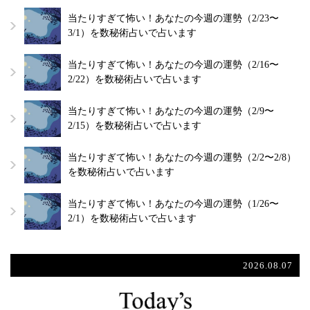
当たりすぎて怖い！あなたの今週の運勢（2/23〜
3/1）を数秘術占いで占います
当たりすぎて怖い！あなたの今週の運勢（2/16〜
2/22）を数秘術占いで占います
当たりすぎて怖い！あなたの今週の運勢（2/9〜
2/15）を数秘術占いで占います
当たりすぎて怖い！あなたの今週の運勢（2/2〜2/8）
を数秘術占いで占います
当たりすぎて怖い！あなたの今週の運勢（1/26〜
2/1）を数秘術占いで占います
2026.08.07