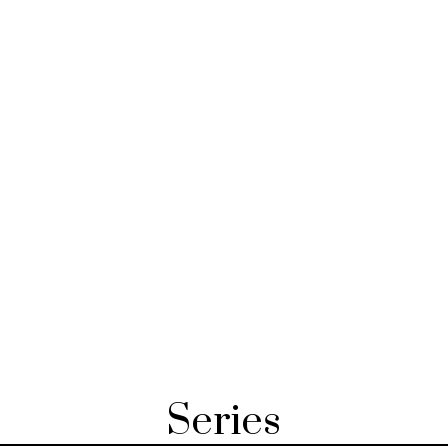
Series