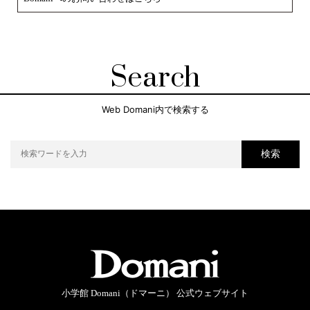
Search
Web Domani内で検索する
検索
小学館 Domani（ドマーニ） 公式ウェブサイト