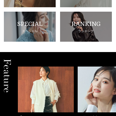
SPECIAL
RANKING
スペシャル
ランキング