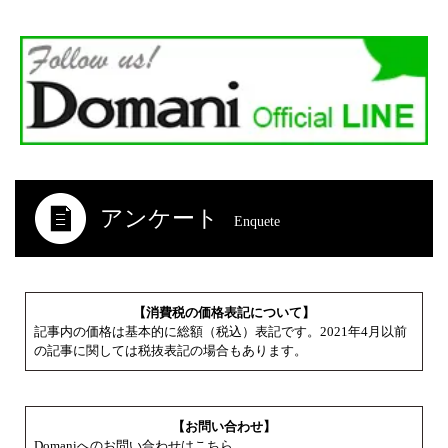
アンケート
Enquete
【消費税の価格表記について】
記事内の価格は基本的に総額（税込）表記です。2021年4月以前
の記事に関しては税抜表記の場合もあります。
【お問い合わせ】
Domaniへのお問い合わせはこちら