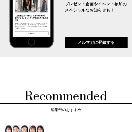
プレゼント企画やイベント参加の
スペシャルなお知らせも！
メルマガに登録する
Recommended
編集部のおすすめ