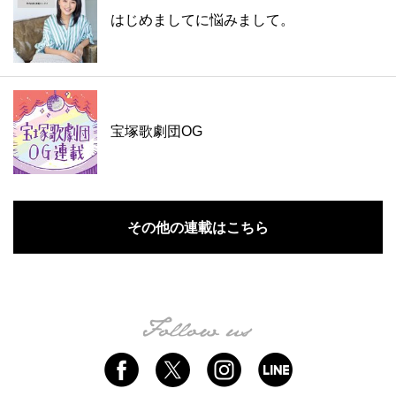
はじめましてに悩みまして。
宝塚歌劇団OG
その他の連載はこちら