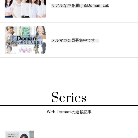
リアルな声を届けるDomani Lab
メルマガ会員募集中です！
Series
Web Domaniの連載記事