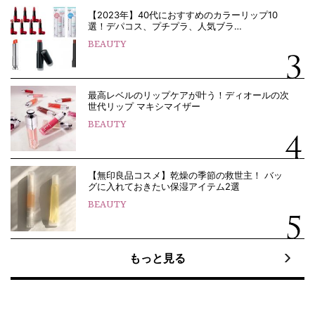
【2023年】40代におすすめのカラーリップ10
選！デパコス、プチプラ、人気ブラ…
BEAUTY
最高レベルのリップケアが叶う！ディオールの次
世代リップ マキシマイザー
BEAUTY
【無印良品コスメ】乾燥の季節の救世主！ バッ
グに入れておきたい保湿アイテム2選
BEAUTY
もっと見る