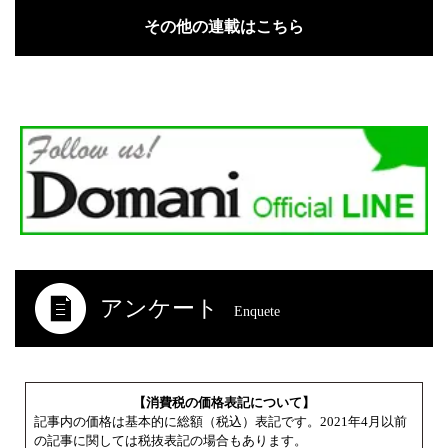
その他の連載はこちら
アンケート
Enquete
【消費税の価格表記について】
記事内の価格は基本的に総額（税込）表記です。2021年4月以前
の記事に関しては税抜表記の場合もあります。