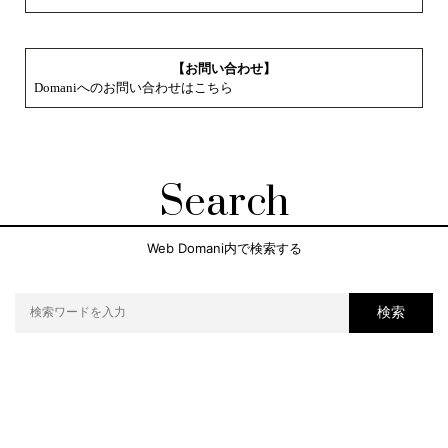
【お問い合わせ】
Domaniへのお問い合わせはこちら
Search
Web Domani内で検索する
検索