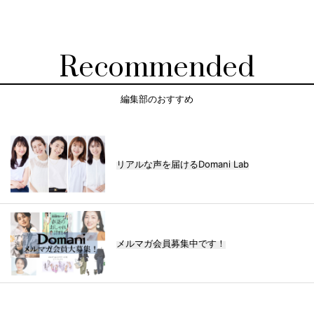
Recommended
編集部のおすすめ
リアルな声を届けるDomani Lab
メルマガ会員募集中です！