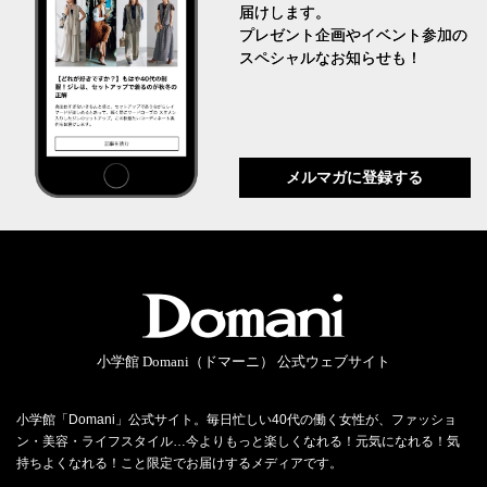
届けします。
プレゼント企画やイベント参加の
スペシャルなお知らせも！
メルマガに登録する
小学館 Domani（ドマーニ） 公式ウェブサイト
小学館「Domani」公式サイト。毎日忙しい40代の働く女性が、ファッショ
ン・美容・ライフスタイル…今よりもっと楽しくなれる！元気になれる！気
持ちよくなれる！こと限定でお届けするメディアです。