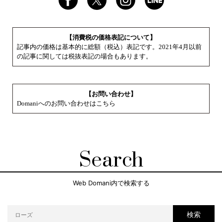
【消費税の価格表記について】
記事内の価格は基本的に総額（税込）表記です。2021年4月以前
の記事に関しては税抜表記の場合もあります。
【お問い合わせ】
Domaniへのお問い合わせはこちら
Search
Web Domani内で検索する
検索