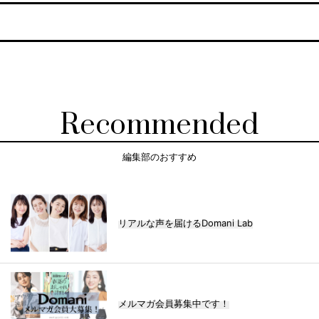
Recommended
編集部のおすすめ
リアルな声を届けるDomani Lab
メルマガ会員募集中です！