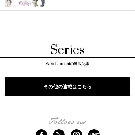
Series
Web Domaniの連載記事
その他の連載はこちら