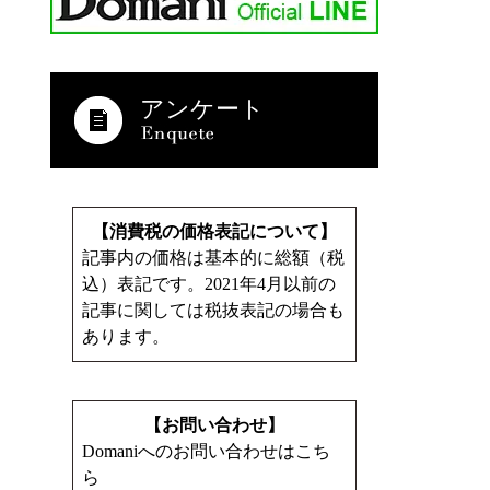
アンケート
【消費税の価格表記について】
記事内の価格は基本的に総額（税
込）表記です。2021年4月以前の
記事に関しては税抜表記の場合も
あります。
【お問い合わせ】
Domaniへのお問い合わせはこち
ら