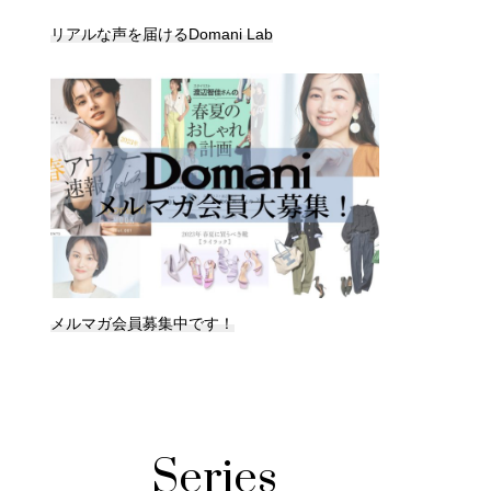
リアルな声を届けるDomani Lab
メルマガ会員募集中です！
Series