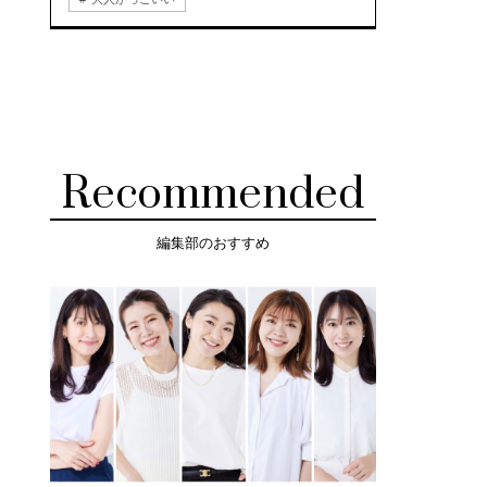
Recommended
編集部のおすすめ