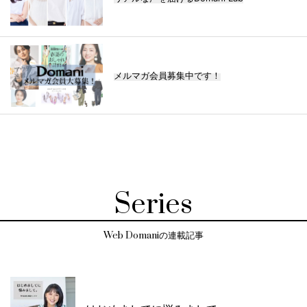
メルマガ会員募集中です！
Series
Web Domaniの連載記事