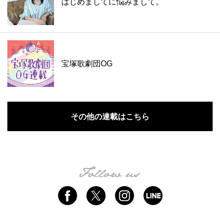
はじめましてに悩みまして。
宝塚歌劇団OG
その他の連載はこちら