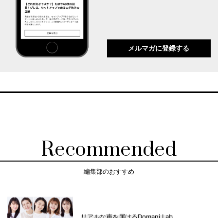
メルマガに登録する
Recommended
編集部のおすすめ
リアルな声を届けるDomani Lab