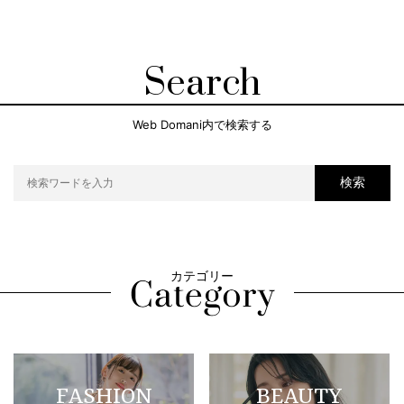
Search
Web Domani内で検索する
検索
カテゴリー
FASHION
BEAUTY