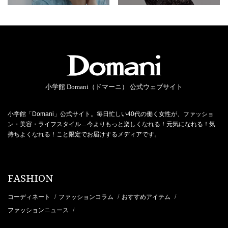
小学館 Domani（ドマーニ） 公式ウェブサイト
小学館「Domani」公式サイト。毎日忙しい40代の働く女性が、ファッショ
ン・美容・ライフスタイル…今よりもっと楽しくなれる！元気になれる！気
持ちよくなれる！こと限定でお届けするメディアです。
FASHION
コーディネート
ファッションコラム
おすすめアイテム
/
/
/
ファッションニュース
/