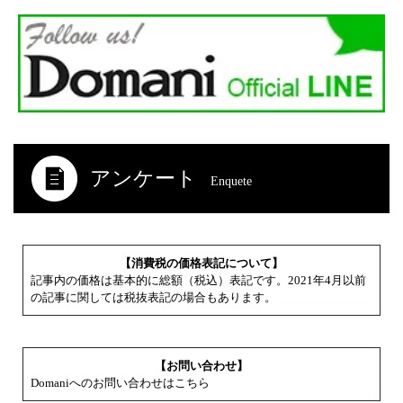
アンケート
Enquete
【消費税の価格表記について】
記事内の価格は基本的に総額（税込）表記です。2021年4月以前
の記事に関しては税抜表記の場合もあります。
【お問い合わせ】
Domaniへのお問い合わせはこちら