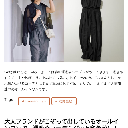
GWが終わると、学校によっては春の運動会シーズンがやってきます！動きや
すくて、土や砂ぼこりにまみれても気にならず、それでいてちゃんとおしゃ
れ感が出せるコーデとは？まず筆頭におすすめしたいのが、ますます人気加
速中のオールインワンです。
Tags：
Domani Lab
浅野里絵
大人ブランドがこぞって出しているオールイ