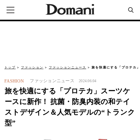
トップ
ファッション
ファッションニュース
旅を快適にする「プロテカ」
ファッションニュース
FASHION
2024.06.04
旅を快適にする「プロテカ」スーツケ
ースに新作！ 抗菌・防臭内装の和テイ
ストデザイン＆人気モデルの“トランク
型”