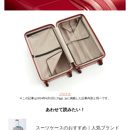
プロテカ
※この記事は2024年6月3日にOggi. jpに掲載した記事内容と同一です。
あわせて読みたい！
スーツケースのおすすめ｜人気ブランド