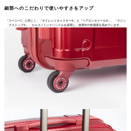
細部へのこだわりで使いやすさをアップ
「コーリー2」と同じく、「サイレントキャスター®」と「ベアロンホイール®」、「マジッ
クストップ®」、エルゴノミックハンドルを採用し、使用中の快適度を高めています。