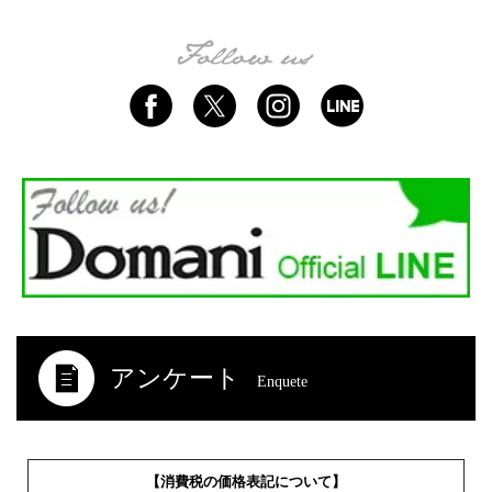
アンケート
Enquete
【消費税の価格表記について】