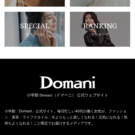
SPECIAL
RANKING
スペシャル
ランキング
小学館 Domani（ドマーニ） 公式ウェブサイト
小学館「Domani」公式サイト。毎日忙しい40代の働く女性が、ファッショ
ン・美容・ライフスタイル…今よりもっと楽しくなれる！元気になれる！気
持ちよくなれる！こと限定でお届けするメディアです。