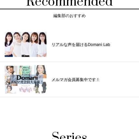
Recommended
編集部のおすすめ
リアルな声を届けるDomani Lab
メルマガ会員募集中です！
Series