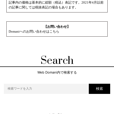
記事内の価格は基本的に総額（税込）表記です。2021年4月以前
の記事に関しては税抜表記の場合もあります。
【お問い合わせ】
Domaniへのお問い合わせはこちら
Search
Web Domani内で検索する
検索