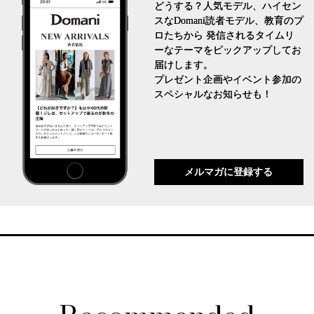
どうする？人気モデル、ハイセン
スなDomani読者モデル、教育のプ
ロたちから 発信されるタイムリ
ーなテーマをピックアップしてお
届けします。
プレゼント企画やイベント参加の
スペシャルなお知らせも！
メルマガに登録する