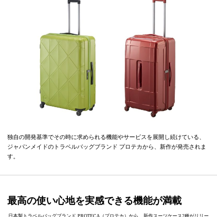
独自の開発基準でその時に求められる機能やサービスを展開し続けている、
ジャパンメイドのトラベルバッグブランド プロテカから、新作が発売されま
す。
最高の使い心地を実感できる機能が満載
日本製トラベルバッグブランド PROTECA（プロテカ）から、新作スーツケース2種がリリー