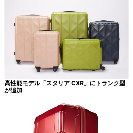
高性能モデル「スタリア CXR」にトランク型
が追加