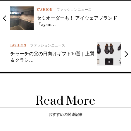
FASHION
ファッションニュース
セミオーダーも！ アイウェアブランド
「ayam…
FASHION
ファッションニュース
チャーチの父の日向けギフト10選｜上質
＆クラシ…
Read More
おすすめの関連記事