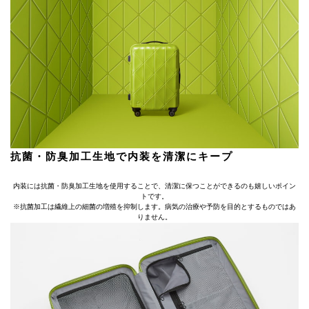
抗菌・防臭加工生地で内装を清潔にキープ
内装には抗菌・防臭加工生地を使用することで、清潔に保つことができるのも嬉しいポイン
トです。
※抗菌加工は繊維上の細菌の増殖を抑制します。病気の治療や予防を目的とするものではあ
りません。