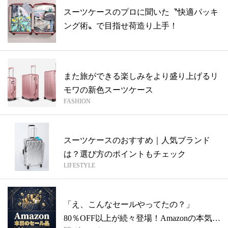
スーツケースのプロに聞いた〝快適パッキ
ング術〟で目指せ荷造り上手！
また旅ができる楽しみをより盛り上げるリ
モワの新色スーツケース
FASHION
スーツケースのおすすめ｜人気ブランド
は？選び方のポイントもチェック
LIFESTYLE
「え、こんなセールやってたの？」
80％OFF以上が続々登場！Amazonの本気