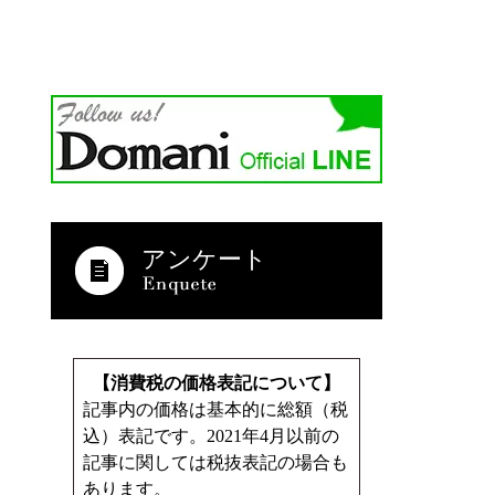
アンケート
【消費税の価格表記について】
記事内の価格は基本的に総額（税
込）表記です。2021年4月以前の
記事に関しては税抜表記の場合も
あります。