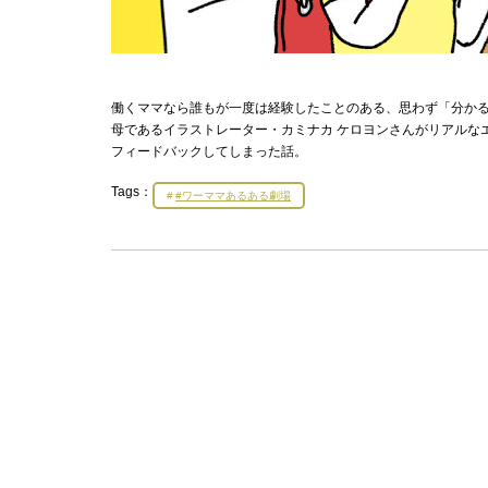
働くママなら誰もが一度は経験したことのある、思わず「分かる
母であるイラストレーター・カミナカ ケロヨンさんがリアルな
フィードバックしてしまった話。
Tags：
#ワーママあるある劇場