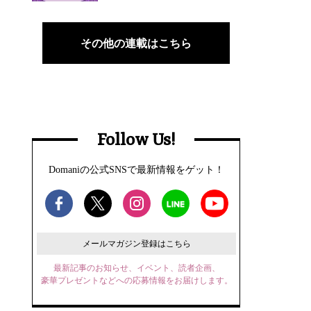
その他の連載はこちら
Follow Us!
Domaniの公式SNSで最新情報をゲット！
メールマガジン登録はこちら
最新記事のお知らせ、イベント、読者企画、
豪華プレゼントなどへの応募情報をお届けします。