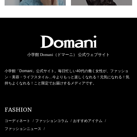
小学館 Domani（ドマーニ） 公式ウェブサイト
小学館「Domani」公式サイト。毎日忙しい40代の働く女性が、ファッショ
ン・美容・ライフスタイル…今よりもっと楽しくなれる！元気になれる！気
持ちよくなれる！こと限定でお届けするメディアです。
FASHION
コーディネート
ファッションコラム
おすすめアイテム
/
/
/
ファッションニュース
/