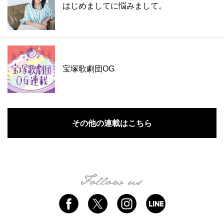
はじめましてに悩みまして。
宝塚歌劇団OG
その他の連載はこちら