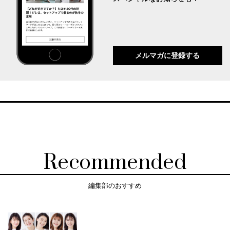
メルマガに登録する
Recommended
編集部のおすすめ