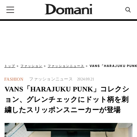
トップ
ファッション
ファッションニュース
VANS「HARAJUKU P
ファッションニュース
FASHION
2024.09.21
VANS「HARAJUKU PUNK」コレクシ
ョン、グレンチェックにドット柄を刺
繍したスリッポンスニーカーが登場