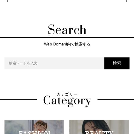
Search
Web Domani内で検索する
検索
カテゴリー