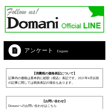
アンケート
Enquete
【消費税の価格表記について】
記事内の価格は基本的に総額（税込）表記です。2021年4月以前
の記事に関しては税抜表記の場合もあります。
【お問い合わせ】
Domaniへのお問い合わせはこちら