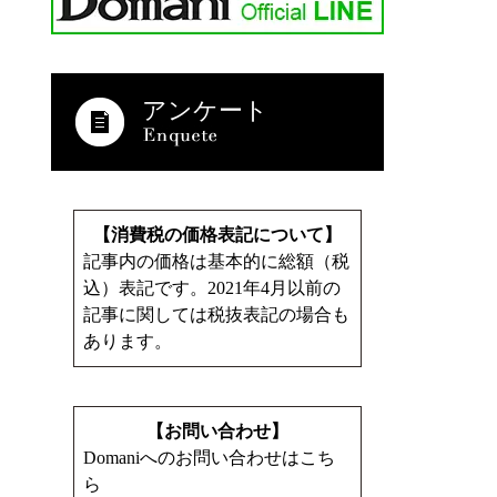
アンケート
【消費税の価格表記について】
記事内の価格は基本的に総額（税
込）表記です。2021年4月以前の
記事に関しては税抜表記の場合も
あります。
【お問い合わせ】
Domaniへのお問い合わせはこち
ら