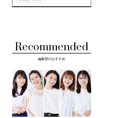
Recommended
編集部のおすすめ