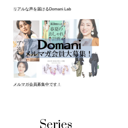
リアルな声を届けるDomani Lab
メルマガ会員募集中です！
Series