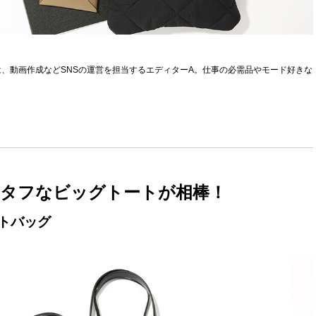
今回は、動画作成などSNSの運営を担当するエディターA。仕事の必需品やモード好きな
。
タフなビッグトートが相棒！
トバッグ