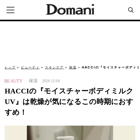
トップ
ビューティ
スキンケア
保湿
HACCIの『モイスチャーボディ
保湿
BEAUTY
2024.12.04
HACCIの『モイスチャーボディミルク
UV』は乾燥が気になるこの時期におす
すめ！