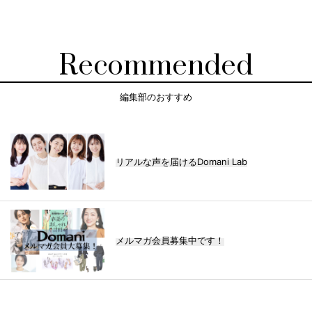
Recommended
編集部のおすすめ
リアルな声を届けるDomani Lab
メルマガ会員募集中です！