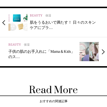
BEAUTY
保湿
肌をうるおいで満たす！ 日々のスキン
ケアにプラ…
BEAUTY
保湿
子供の肌のお手入れに「Mama＆Kids」
のス…
Read More
おすすめの関連記事