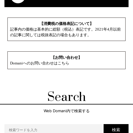
【消費税の価格表記について】
記事内の価格は基本的に総額（税込）表記です。2021年4月以前
の記事に関しては税抜表記の場合もあります。
【お問い合わせ】
Domaniへのお問い合わせはこちら
Search
Web Domani内で検索する
検索