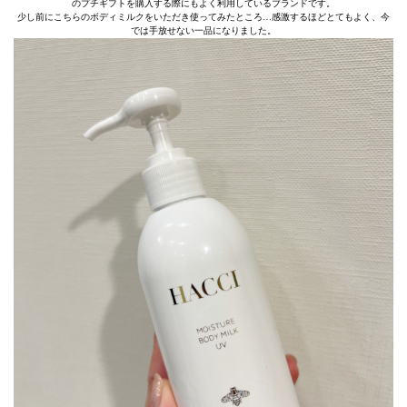
のプチギフトを購入する際にもよく利用しているブランドです。
少し前にこちらのボディミルクをいただき使ってみたところ…感激するほどとてもよく、今
では手放せない一品になりました。