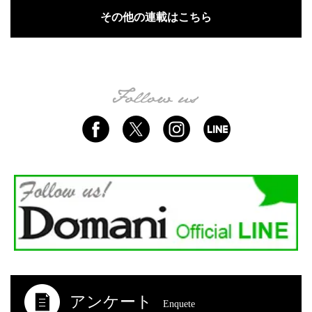
その他の連載はこちら
アンケート
Enquete