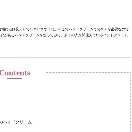
途端に老け見えしてしまいますよね。そこでハンドクリームでのケアが必要なので
定評があるハンドクリームを使ってみて。多くの人が間違えているハンドクリーム
Contents
のハンドクリーム