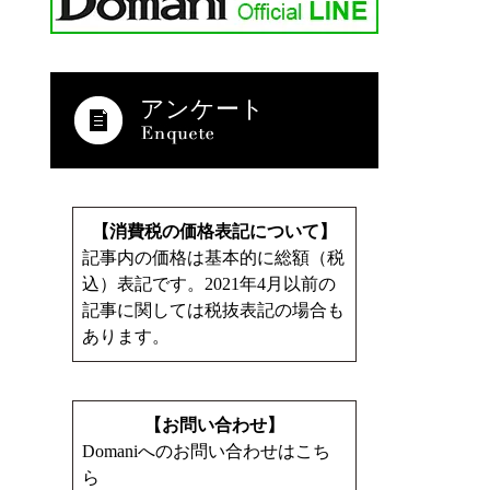
アンケート
【消費税の価格表記について】
記事内の価格は基本的に総額（税
込）表記です。2021年4月以前の
記事に関しては税抜表記の場合も
あります。
【お問い合わせ】
Domaniへのお問い合わせはこち
ら