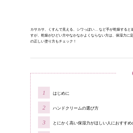
カサカサ、くすんで見える、シワっぽい… など手が乾燥すると
すが、乾燥がひどい方やなかなかよくならない方は、保湿力に
の正しい塗り方もチェック！
はじめに
ハンドクリームの選び方
とにかく高い保湿力がほしい人におすすめ