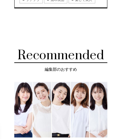
Recommended
編集部のおすすめ