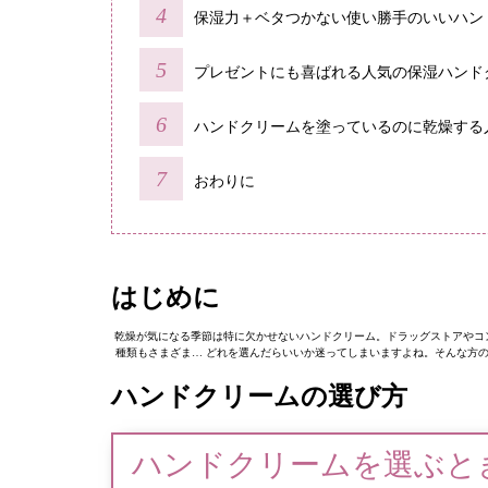
保湿力＋ベタつかない使い勝手のいいハン
プレゼントにも喜ばれる人気の保湿ハンド
ハンドクリームを塗っているのに乾燥する
おわりに
はじめに
乾燥が気になる季節は特に欠かせないハンドクリーム。ドラッグストアやコン
種類もさまざま… どれを選んだらいいか迷ってしまいますよね。そんな方
ハンドクリームの選び方
ハンドクリームを選ぶと