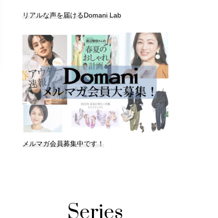
リアルな声を届けるDomani Lab
メルマガ会員募集中です！
Series