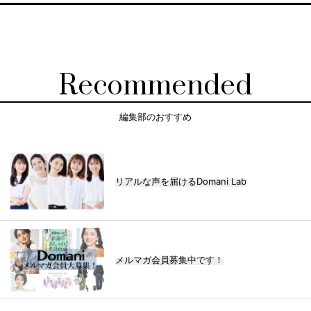
Recommended
編集部のおすすめ
リアルな声を届けるDomani Lab
メルマガ会員募集中です！