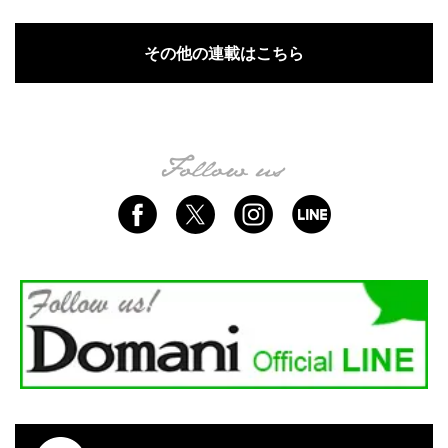
その他の連載はこちら