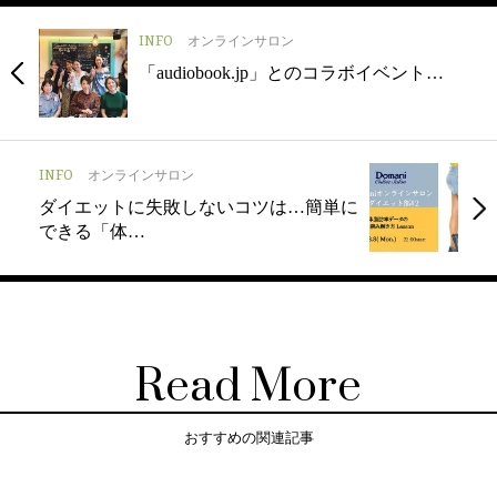
INFO
オンラインサロン
「audiobook.jp」とのコラボイベント…
INFO
オンラインサロン
ダイエットに失敗しないコツは…簡単に
できる「体…
Read More
おすすめの関連記事