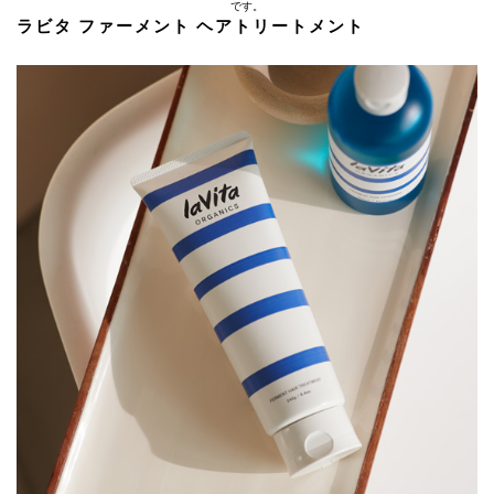
です。
ラビタ ファーメント ヘアトリートメント