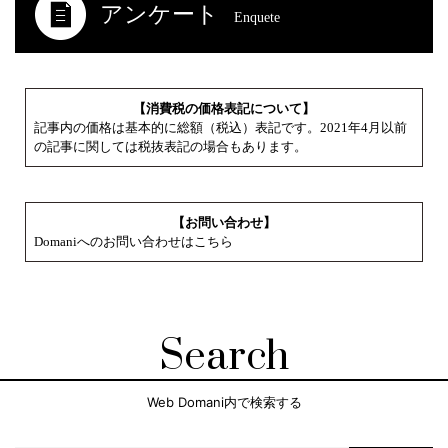
アンケート
Enquete
【消費税の価格表記について】
記事内の価格は基本的に総額（税込）表記です。2021年4月以前
の記事に関しては税抜表記の場合もあります。
【お問い合わせ】
Domaniへのお問い合わせはこちら
Search
Web Domani内で検索する