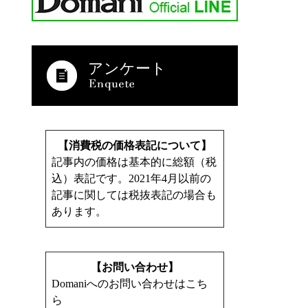
アンケート
【消費税の価格表記について】
記事内の価格は基本的に総額（税
込）表記です。2021年4月以前の
記事に関しては税抜表記の場合も
あります。
【お問い合わせ】
Domaniへのお問い合わせはこち
ら