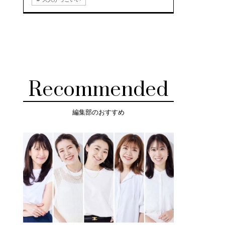
Recommended
編集部のおすすめ