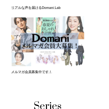
リアルな声を届けるDomani Lab
メルマガ会員募集中です！
Series