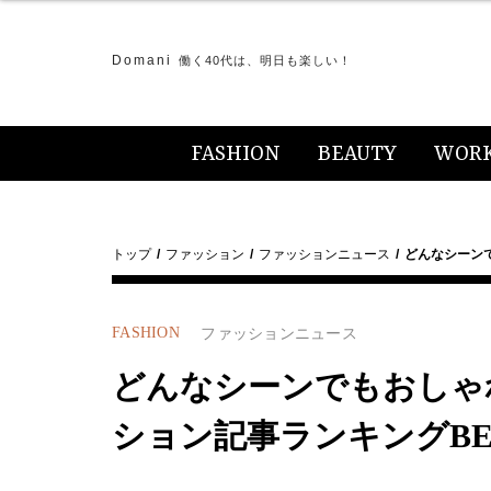
Domani
働く40代は、明日も楽しい！
FASHION
BEAUTY
WOR
トップ
ファッション
ファッションニュース
どんなシーン
FASHION
ファッションニュース
どんなシーンでもおしゃ
ション記事ランキングBE