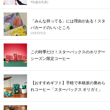
PR(森永乳業)
「みんな持ってる」には理由がある！スタ
バカードのいいところ
LIFESTYLE
この時季だけ！スターバックスのホリデー
シーズン限定コーヒー
【おすすめギフト】手軽で本格派の褒めら
れコーヒー「スターバックス オリガミ」